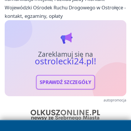
Wojewódzki Ośrodek Ruchu Drogowego w Ostrołęce -
kontakt, egzaminy, opłaty
Zareklamuj się na
ostrolecki24.pl!
SPRAWDŹ SZCZEGÓŁY
autopromocja