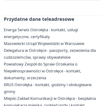
Przydatne dane teleadresowe
Energa Serwis Ostrołęka - kontakt, usługi
energetyczne, certyfikaty
Mazowiecki Urząd Wojewódzki w Warszawie
Delegatura w Ostrołęce - paszporty, zezwolenia dla
cudzoziemców, sprawy obywatelskie
Powiatowy Zespół do Spraw Orzekania o
Niepełnosprawności w Ostrołęce - kontakt,
dokumenty, orzeczenia
KRUS Ostrołęka - kontakt, godziny i obsługiwane
gminy
Miejski Zakład Komunikacji w Ostrołęce - bezpłatna
komunikacja miejska, rozkład jazdy i kontakt