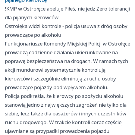
!KMP w Ostrołęce apeluje Piłeś, nie jedź Zero tolerancji
dla pijanych kierowców
Ostrołęka widzi kontrole - policja usuwa z dróg osoby
prowadzące po alkoholu
Funkcjonariusze Komendy Miejskiej Policji w Ostrołęce
prowadzą codzienne działania ukierunkowane na
poprawę bezpieczeństwa na drogach. W ramach tych
akcji mundurowi systematycznie kontrolują
kierowców i szczególnie eliminują z ruchu osoby
prowadzące pojazdy pod wpływem alkoholu.
Policja podkreśla, że kierowcy po spożyciu alkoholu
stanowią jedno z największych zagrożeń nie tylko dla
siebie, lecz także dla pasażerów i innych uczestników
ruchu drogowego. W trakcie kontroli coraz częściej
ujawniane są przypadki prowadzenia pojazdu