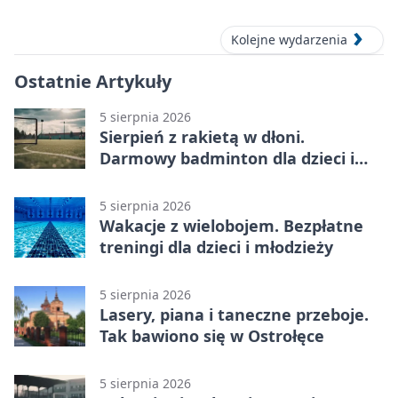
Kolejne wydarzenia
Ostatnie Artykuły
5 sierpnia 2026
Sierpień z rakietą w dłoni.
Darmowy badminton dla dzieci i
młodzieży
5 sierpnia 2026
Wakacje z wielobojem. Bezpłatne
treningi dla dzieci i młodzieży
5 sierpnia 2026
Lasery, piana i taneczne przeboje.
Tak bawiono się w Ostrołęce
5 sierpnia 2026