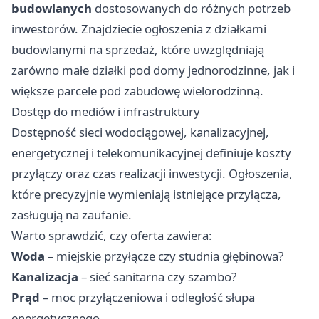
budowlanych
dostosowanych do różnych potrzeb
inwestorów. Znajdziecie ogłoszenia z działkami
budowlanymi na sprzedaż, które uwzględniają
zarówno małe działki pod domy jednorodzinne, jak i
większe parcele pod zabudowę wielorodzinną.
Dostęp do mediów i infrastruktury
Dostępność sieci wodociągowej, kanalizacyjnej,
energetycznej i telekomunikacyjnej definiuje koszty
przyłączy oraz czas realizacji inwestycji. Ogłoszenia,
które precyzyjnie wymieniają istniejące przyłącza,
zasługują na zaufanie.
Warto sprawdzić, czy oferta zawiera:
Woda
– miejskie przyłącze czy studnia głębinowa?
Kanalizacja
– sieć sanitarna czy szambo?
Prąd
– moc przyłączeniowa i odległość słupa
energetycznego