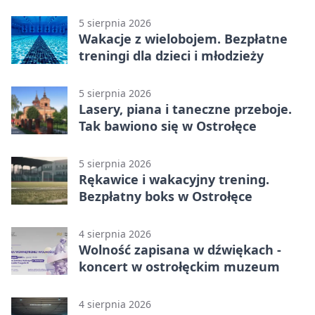
młodzieży
5 sierpnia 2026
Wakacje z wielobojem. Bezpłatne
treningi dla dzieci i młodzieży
5 sierpnia 2026
Lasery, piana i taneczne przeboje.
Tak bawiono się w Ostrołęce
5 sierpnia 2026
Rękawice i wakacyjny trening.
Bezpłatny boks w Ostrołęce
4 sierpnia 2026
Wolność zapisana w dźwiękach -
koncert w ostrołęckim muzeum
4 sierpnia 2026