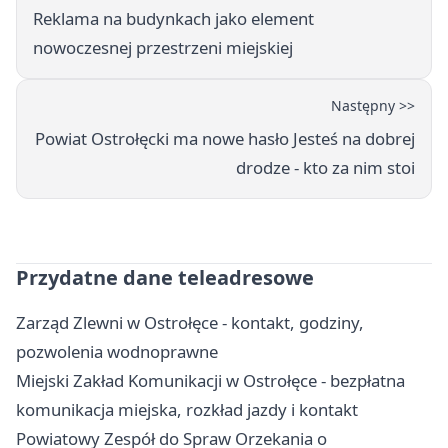
Reklama na budynkach jako element
nowoczesnej przestrzeni miejskiej
Następny >>
Powiat Ostrołęcki ma nowe hasło Jesteś na dobrej
drodze - kto za nim stoi
Przydatne dane teleadresowe
Zarząd Zlewni w Ostrołęce - kontakt, godziny,
pozwolenia wodnoprawne
Miejski Zakład Komunikacji w Ostrołęce - bezpłatna
komunikacja miejska, rozkład jazdy i kontakt
Powiatowy Zespół do Spraw Orzekania o