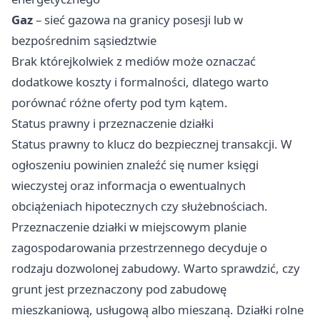
Gaz
– sieć gazowa na granicy posesji lub w
bezpośrednim sąsiedztwie
Brak którejkolwiek z mediów może oznaczać
dodatkowe koszty i formalności, dlatego warto
porównać różne oferty pod tym kątem.
Status prawny i przeznaczenie działki
Status prawny to klucz do bezpiecznej transakcji. W
ogłoszeniu powinien znaleźć się numer księgi
wieczystej oraz informacja o ewentualnych
obciążeniach hipotecznych czy służebnościach.
Przeznaczenie działki w miejscowym planie
zagospodarowania przestrzennego decyduje o
rodzaju dozwolonej zabudowy. Warto sprawdzić, czy
grunt jest przeznaczony pod zabudowę
mieszkaniową, usługową albo mieszaną. Działki rolne