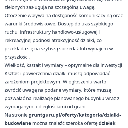
zielonych zasługują na szczególną uwagę.
Otoczenie wpływa na dostępność komunikacyjną oraz
warunki środowiskowe. Dostęp do tras szybkiego
ruchu, infrastruktury handlowo-usługowej i
rekreacyjnej podnosi atrakcyjność działki, co
przekłada się na szybszą sprzedaż lub wynajem w
przyszłości.
Wielkość, kształt i wymiary – optymalne dla inwestycji
Kształt i powierzchnia działki muszą odpowiadać
założeniom projektowym. W ogłoszeniu warto
zwrócić uwagę na podane wymiary, które muszą
pozwalać na realizację planowanego budynku wraz z
wymaganymi odległościami od granic.
Na stronie
gruntguru.pl/oferty/kategoria/dzialki-
budowlane
można znaleźć szeroką ofertę
działek