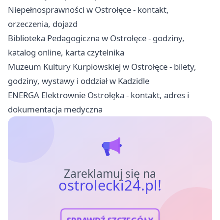
Niepełnosprawności w Ostrołęce - kontakt,
orzeczenia, dojazd
Biblioteka Pedagogiczna w Ostrołęce - godziny,
katalog online, karta czytelnika
Muzeum Kultury Kurpiowskiej w Ostrołęce - bilety,
godziny, wystawy i oddział w Kadzidle
ENERGA Elektrownie Ostrołęka - kontakt, adres i
dokumentacja medyczna
Zareklamuj się na
ostrolecki24.pl!