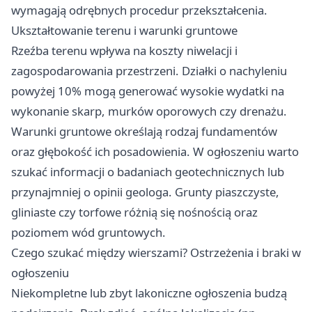
wymagają odrębnych procedur przekształcenia.
Ukształtowanie terenu i warunki gruntowe
Rzeźba terenu wpływa na koszty niwelacji i
zagospodarowania przestrzeni. Działki o nachyleniu
powyżej 10% mogą generować wysokie wydatki na
wykonanie skarp, murków oporowych czy drenażu.
Warunki gruntowe określają rodzaj fundamentów
oraz głębokość ich posadowienia. W ogłoszeniu warto
szukać informacji o badaniach geotechnicznych lub
przynajmniej o opinii geologa. Grunty piaszczyste,
gliniaste czy torfowe różnią się nośnością oraz
poziomem wód gruntowych.
Czego szukać między wierszami? Ostrzeżenia i braki w
ogłoszeniu
Niekompletne lub zbyt lakoniczne ogłoszenia budzą