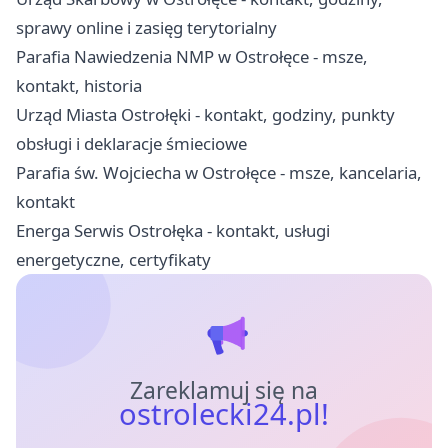
sprawy online i zasięg terytorialny
Parafia Nawiedzenia NMP w Ostrołęce - msze,
kontakt, historia
Urząd Miasta Ostrołęki - kontakt, godziny, punkty
obsługi i deklaracje śmieciowe
Parafia św. Wojciecha w Ostrołęce - msze, kancelaria,
kontakt
Energa Serwis Ostrołęka - kontakt, usługi
energetyczne, certyfikaty
Zareklamuj się na
ostrolecki24.pl!