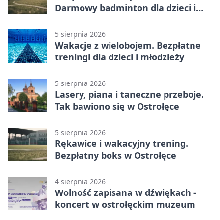
Darmowy badminton dla dzieci i
młodzieży
5 sierpnia 2026
Wakacje z wielobojem. Bezpłatne
treningi dla dzieci i młodzieży
5 sierpnia 2026
Lasery, piana i taneczne przeboje.
Tak bawiono się w Ostrołęce
5 sierpnia 2026
Rękawice i wakacyjny trening.
Bezpłatny boks w Ostrołęce
4 sierpnia 2026
Wolność zapisana w dźwiękach -
koncert w ostrołęckim muzeum