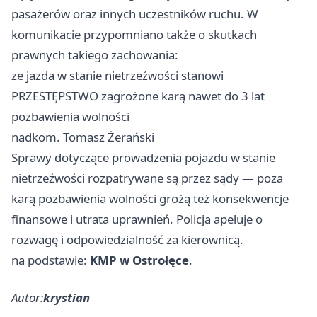
pasażerów oraz innych uczestników ruchu. W
komunikacie przypomniano także o skutkach
prawnych takiego zachowania:
ze jazda w stanie nietrzeźwości stanowi
PRZESTĘPSTWO zagrożone karą nawet do 3 lat
pozbawienia wolności
nadkom. Tomasz Żerański
Sprawy dotyczące prowadzenia pojazdu w stanie
nietrzeźwości rozpatrywane są przez sądy — poza
karą pozbawienia wolności grożą też konsekwencje
finansowe i utrata uprawnień. Policja apeluje o
rozwagę i odpowiedzialność za kierownicą.
na podstawie:
KMP w Ostrołęce
.
Autor:
krystian