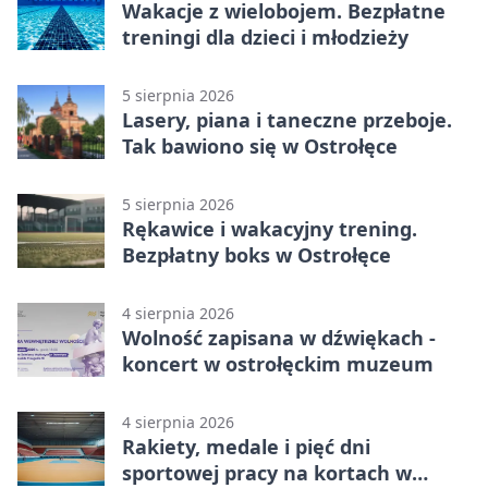
Wakacje z wielobojem. Bezpłatne
treningi dla dzieci i młodzieży
5 sierpnia 2026
Lasery, piana i taneczne przeboje.
Tak bawiono się w Ostrołęce
5 sierpnia 2026
Rękawice i wakacyjny trening.
Bezpłatny boks w Ostrołęce
4 sierpnia 2026
Wolność zapisana w dźwiękach -
koncert w ostrołęckim muzeum
4 sierpnia 2026
Rakiety, medale i pięć dni
sportowej pracy na kortach w