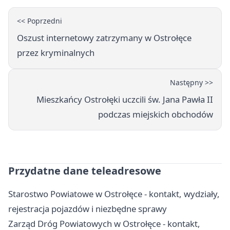
<< Poprzedni
Oszust internetowy zatrzymany w Ostrołęce
przez kryminalnych
Następny >>
Mieszkańcy Ostrołęki uczcili św. Jana Pawła II
podczas miejskich obchodów
Przydatne dane teleadresowe
Starostwo Powiatowe w Ostrołęce - kontakt, wydziały,
rejestracja pojazdów i niezbędne sprawy
Zarząd Dróg Powiatowych w Ostrołęce - kontakt,