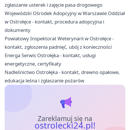
zgłaszanie usterek i zajęcie pasa drogowego
Wojewódzki Ośrodek Adopcyjny w Warszawie Oddział
w Ostrołęce - kontakt, procedura adopcyjna i
dokumenty
Powiatowy Inspektorat Weterynarii w Ostrołęce -
kontakt, zgłoszenia padnięć, ubój z konieczności
Energa Serwis Ostrołęka - kontakt, usługi
energetyczne, certyfikaty
Nadleśnictwo Ostrołęka - kontakt, drewno opałowe,
edukacja leśna i zgłaszanie pożarów
Zareklamuj się na
ostrolecki24.pl!