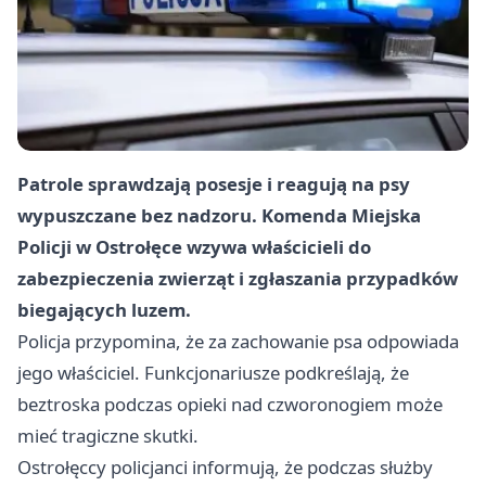
Patrole sprawdzają posesje i reagują na psy
wypuszczane bez nadzoru. Komenda Miejska
Policji w Ostrołęce wzywa właścicieli do
zabezpieczenia zwierząt i zgłaszania przypadków
biegających luzem.
Policja przypomina, że za zachowanie psa odpowiada
jego właściciel. Funkcjonariusze podkreślają, że
beztroska podczas opieki nad czworonogiem może
mieć tragiczne skutki.
Ostrołęccy policjanci informują, że podczas służby