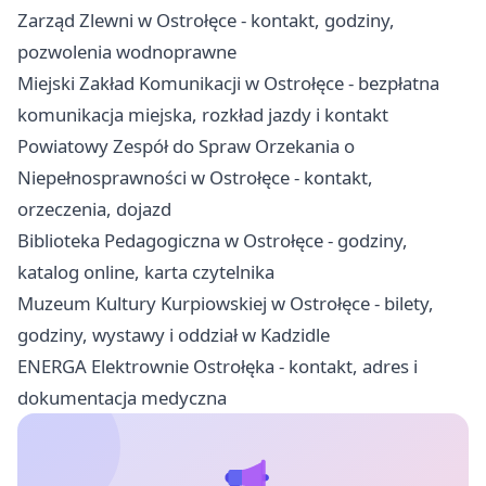
Zarząd Zlewni w Ostrołęce - kontakt, godziny,
pozwolenia wodnoprawne
Miejski Zakład Komunikacji w Ostrołęce - bezpłatna
komunikacja miejska, rozkład jazdy i kontakt
Powiatowy Zespół do Spraw Orzekania o
Niepełnosprawności w Ostrołęce - kontakt,
orzeczenia, dojazd
Biblioteka Pedagogiczna w Ostrołęce - godziny,
katalog online, karta czytelnika
Muzeum Kultury Kurpiowskiej w Ostrołęce - bilety,
godziny, wystawy i oddział w Kadzidle
ENERGA Elektrownie Ostrołęka - kontakt, adres i
dokumentacja medyczna