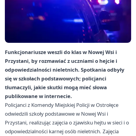
Funkcjonariusze weszli do klas w Nowej Wsi i
Przystani, by rozmawiać z uczniami o hejcie i
odpowiedzialności nieletnich. Spotkania odbyły
się w szkołach podstawowych; policjanci
tłumaczyli, jakie skutki mogą mieć słowa
publikowane w internecie.
Policjanci z Komendy Miejskiej Policji w Ostrołęce
odwiedzili szkoły podstawowe w Nowej Wsi i
Przystani, realizując zajęcia o zjawisku hejtu w sieci i o
odpowiedzialności karnej osób nieletnich. Zajęcia