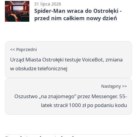
31 lipca 2026
Spider-Man wraca do Ostrołęki -
przed nim całkiem nowy dzień
<< Poprzedni
Urząd Miasta Ostrołęki testuje VoiceBot, zmiana
w obsłudze telefonicznej
Następny >>
Oszustwo „na znajomego” przez Messenger. 55-
latek stracił 1000 zł po podaniu kodu