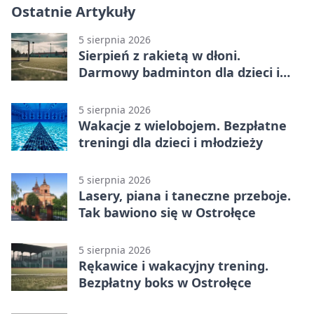
Ostatnie Artykuły
5 sierpnia 2026
Sierpień z rakietą w dłoni.
Darmowy badminton dla dzieci i
młodzieży
5 sierpnia 2026
Wakacje z wielobojem. Bezpłatne
treningi dla dzieci i młodzieży
5 sierpnia 2026
Lasery, piana i taneczne przeboje.
Tak bawiono się w Ostrołęce
5 sierpnia 2026
Rękawice i wakacyjny trening.
Bezpłatny boks w Ostrołęce