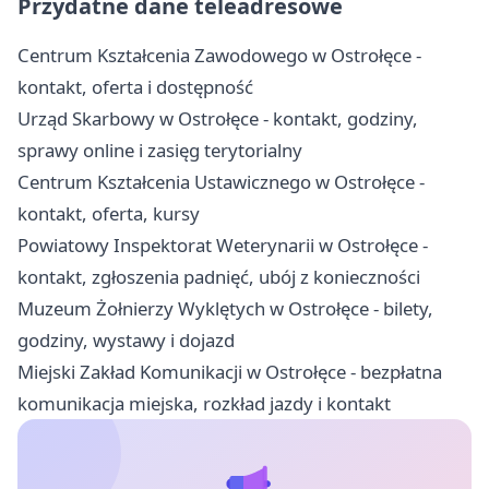
Przydatne dane teleadresowe
Centrum Kształcenia Zawodowego w Ostrołęce -
kontakt, oferta i dostępność
Urząd Skarbowy w Ostrołęce - kontakt, godziny,
sprawy online i zasięg terytorialny
Centrum Kształcenia Ustawicznego w Ostrołęce -
kontakt, oferta, kursy
Powiatowy Inspektorat Weterynarii w Ostrołęce -
kontakt, zgłoszenia padnięć, ubój z konieczności
Muzeum Żołnierzy Wyklętych w Ostrołęce - bilety,
godziny, wystawy i dojazd
Miejski Zakład Komunikacji w Ostrołęce - bezpłatna
komunikacja miejska, rozkład jazdy i kontakt