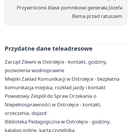
Przywrócono blask pomnikowi generała Józefa
Bema przed ratuszem
Przydatne dane teleadresowe
Zarząd Zlewni w Ostrołęce - kontakt, godziny,
pozwolenia wodnoprawne
Miejski Zakład Komunikacji w Ostrołęce - bezpłatna
komunikacja miejska, rozkład jazdy i kontakt
Powiatowy Zespół do Spraw Orzekania o
Niepełnosprawności w Ostrołęce - kontakt,
orzeczenia, dojazd
Biblioteka Pedagogiczna w Ostrołęce - godziny,
katalog online, karta czytelnika