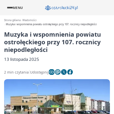
MENU
Strona główna
Wiadomości
Muzyka i wspomnienia powiatu ostrołęckiego przy 107. rocznicy niepodległości
Muzyka i wspomnienia powiatu
ostrołęckiego przy 107. rocznicy
niepodległości
13 listopada 2025
2 min czytania
Udostępnij