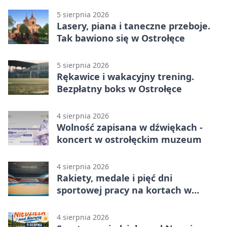
5 sierpnia 2026
Lasery, piana i taneczne przeboje.
Tak bawiono się w Ostrołęce
5 sierpnia 2026
Rękawice i wakacyjny trening.
Bezpłatny boks w Ostrołęce
4 sierpnia 2026
Wolność zapisana w dźwiękach -
koncert w ostrołęckim muzeum
4 sierpnia 2026
Rakiety, medale i pięć dni
sportowej pracy na kortach w
Ostrołęce
4 sierpnia 2026