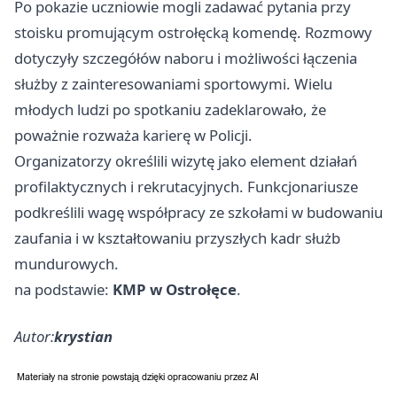
Po pokazie uczniowie mogli zadawać pytania przy
stoisku promującym ostrołęcką komendę. Rozmowy
dotyczyły szczegółów naboru i możliwości łączenia
służby z zainteresowaniami sportowymi. Wielu
młodych ludzi po spotkaniu zadeklarowało, że
poważnie rozważa karierę w Policji.
Organizatorzy określili wizytę jako element działań
profilaktycznych i rekrutacyjnych. Funkcjonariusze
podkreślili wagę współpracy ze szkołami w budowaniu
zaufania i w kształtowaniu przyszłych kadr służb
mundurowych.
na podstawie:
KMP w Ostrołęce
.
Autor:
krystian