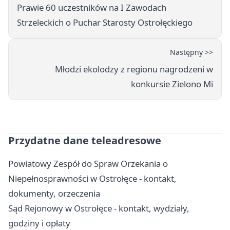
Prawie 60 uczestników na I Zawodach
Strzeleckich o Puchar Starosty Ostrołęckiego
Następny >>
Młodzi ekolodzy z regionu nagrodzeni w
konkursie Zielono Mi
Przydatne dane teleadresowe
Powiatowy Zespół do Spraw Orzekania o
Niepełnosprawności w Ostrołęce - kontakt,
dokumenty, orzeczenia
Sąd Rejonowy w Ostrołęce - kontakt, wydziały,
godziny i opłaty