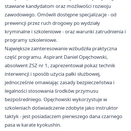
stawiane kandydatom oraz możliwości rozwoju
zawodowego. Omówili dostępne specjalizacje - od
prewencji przez ruch drogowy po wydziały
kryminalne i szkoleniowe - oraz warunki zatrudnienia i
programy szkoleniowe.
Największe zainteresowanie wzbudziła praktyczna
część programu. Aspirant Daniel Opęchowski,
absolwent ZSZ nr 1, zaprezentował pokaz technik
interwencji i sposób użycia pałki służbowej,
jednocześnie omawiając zasady bezpieczeństwa i
legalności stosowania środków przymusu
bezpośredniego. Opęchowski wykorzystuje w
szkoleniach doświadczenie zdobyte jako instruktor
taktyk - jest posiadaczem pierwszego dana czarnego
pasa w karate kyokushin.