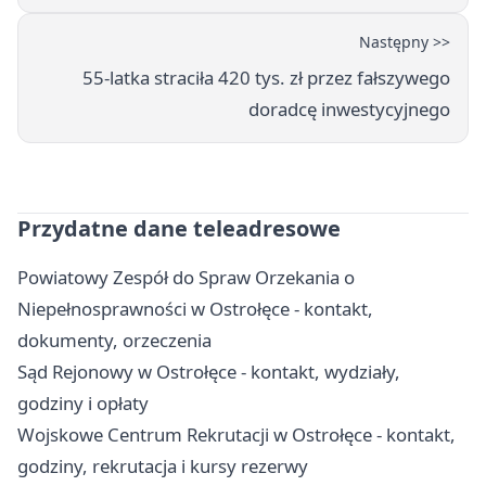
Następny >>
55-latka straciła 420 tys. zł przez fałszywego
doradcę inwestycyjnego
Przydatne dane teleadresowe
Powiatowy Zespół do Spraw Orzekania o
Niepełnosprawności w Ostrołęce - kontakt,
dokumenty, orzeczenia
Sąd Rejonowy w Ostrołęce - kontakt, wydziały,
godziny i opłaty
Wojskowe Centrum Rekrutacji w Ostrołęce - kontakt,
godziny, rekrutacja i kursy rezerwy