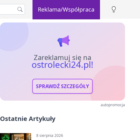
Reklama/Współpraca
Zareklamuj się na
ostrolecki24.pl!
SPRAWDŹ SZCZEGÓŁY
autopromocja
Ostatnie Artykuły
8 sierpnia 2026