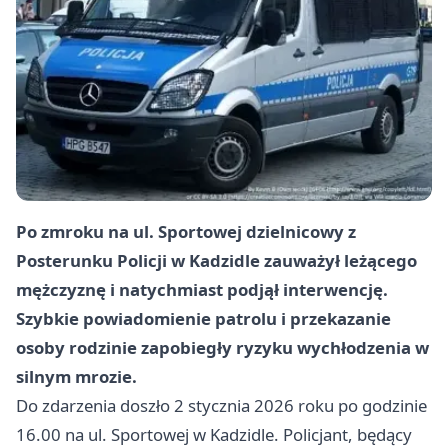
Po zmroku na ul. Sportowej dzielnicowy z
Posterunku Policji w Kadzidle zauważył leżącego
mężczyznę i natychmiast podjął interwencję.
Szybkie powiadomienie patrolu i przekazanie
osoby rodzinie zapobiegły ryzyku wychłodzenia w
silnym mrozie.
Do zdarzenia doszło 2 stycznia 2026 roku po godzinie
16.00 na ul. Sportowej w Kadzidle. Policjant, będący