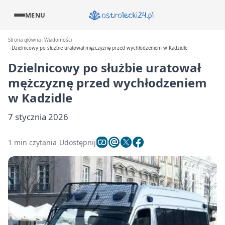
MENU
Strona główna
Wiadomości
Dzielnicowy po służbie uratował mężczyznę przed wychłodzeniem w Kadzidle
Dzielnicowy po służbie uratował
mężczyznę przed wychłodzeniem
w Kadzidle
7 stycznia 2026
1 min czytania
Udostępnij