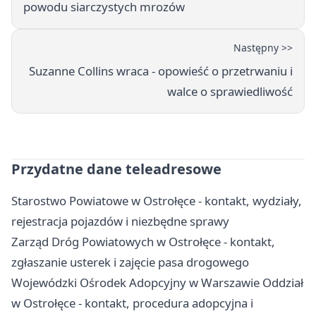
powodu siarczystych mrozów
Następny >>
Suzanne Collins wraca - opowieść o przetrwaniu i
walce o sprawiedliwość
Przydatne dane teleadresowe
Starostwo Powiatowe w Ostrołęce - kontakt, wydziały,
rejestracja pojazdów i niezbędne sprawy
Zarząd Dróg Powiatowych w Ostrołęce - kontakt,
zgłaszanie usterek i zajęcie pasa drogowego
Wojewódzki Ośrodek Adopcyjny w Warszawie Oddział
w Ostrołęce - kontakt, procedura adopcyjna i