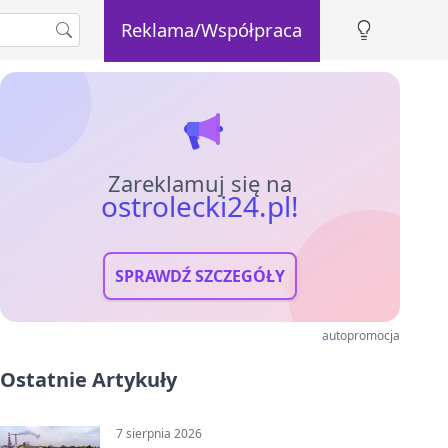
Reklama/Współpraca
Zareklamuj się na
ostrolecki24.pl!
SPRAWDŹ SZCZEGÓŁY
autopromocja
Ostatnie Artykuły
7 sierpnia 2026