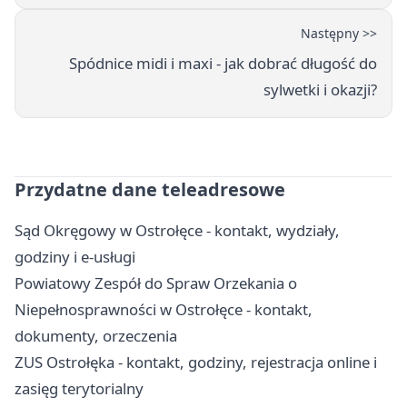
Następny >>
Spódnice midi i maxi - jak dobrać długość do
sylwetki i okazji?
Przydatne dane teleadresowe
Sąd Okręgowy w Ostrołęce - kontakt, wydziały,
godziny i e-usługi
Powiatowy Zespół do Spraw Orzekania o
Niepełnosprawności w Ostrołęce - kontakt,
dokumenty, orzeczenia
ZUS Ostrołęka - kontakt, godziny, rejestracja online i
zasięg terytorialny