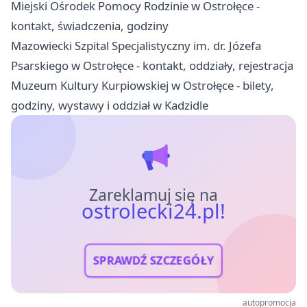
Miejski Ośrodek Pomocy Rodzinie w Ostrołęce -
kontakt, świadczenia, godziny
Mazowiecki Szpital Specjalistyczny im. dr. Józefa
Psarskiego w Ostrołęce - kontakt, oddziały, rejestracja
Muzeum Kultury Kurpiowskiej w Ostrołęce - bilety,
godziny, wystawy i oddział w Kadzidle
Zareklamuj się na
ostrolecki24.pl!
SPRAWDŹ SZCZEGÓŁY
autopromocja