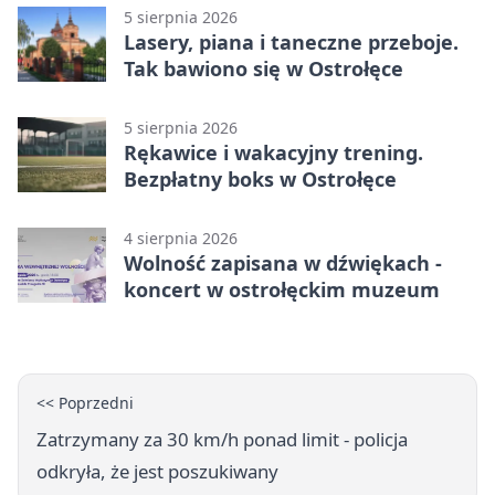
5 sierpnia 2026
Lasery, piana i taneczne przeboje.
Tak bawiono się w Ostrołęce
5 sierpnia 2026
Rękawice i wakacyjny trening.
Bezpłatny boks w Ostrołęce
4 sierpnia 2026
Wolność zapisana w dźwiękach -
koncert w ostrołęckim muzeum
<< Poprzedni
Zatrzymany za 30 km/h ponad limit - policja
odkryła, że jest poszukiwany