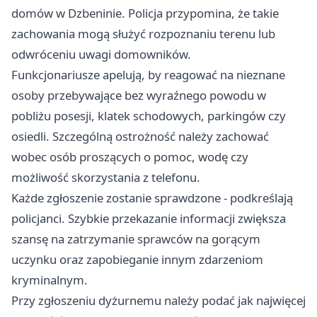
domów w Dzbeninie. Policja przypomina, że takie
zachowania mogą służyć rozpoznaniu terenu lub
odwróceniu uwagi domowników.
Funkcjonariusze apelują, by reagować na nieznane
osoby przebywające bez wyraźnego powodu w
pobliżu posesji, klatek schodowych, parkingów czy
osiedli. Szczególną ostrożność należy zachować
wobec osób proszących o pomoc, wodę czy
możliwość skorzystania z telefonu.
Każde zgłoszenie zostanie sprawdzone - podkreślają
policjanci. Szybkie przekazanie informacji zwiększa
szansę na zatrzymanie sprawców na gorącym
uczynku oraz zapobieganie innym zdarzeniom
kryminalnym.
Przy zgłoszeniu dyżurnemu należy podać jak najwięcej