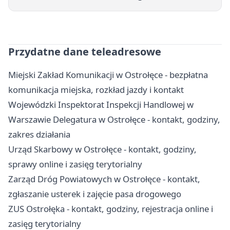
Przydatne dane teleadresowe
Miejski Zakład Komunikacji w Ostrołęce - bezpłatna
komunikacja miejska, rozkład jazdy i kontakt
Wojewódzki Inspektorat Inspekcji Handlowej w
Warszawie Delegatura w Ostrołęce - kontakt, godziny,
zakres działania
Urząd Skarbowy w Ostrołęce - kontakt, godziny,
sprawy online i zasięg terytorialny
Zarząd Dróg Powiatowych w Ostrołęce - kontakt,
zgłaszanie usterek i zajęcie pasa drogowego
ZUS Ostrołęka - kontakt, godziny, rejestracja online i
zasięg terytorialny