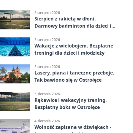
5 sierpnia 2026
Sierpień z rakietą w dłoni.
Darmowy badminton dla dzieci i
młodzieży
5 sierpnia 2026
Wakacje z wielobojem. Bezpłatne
treningi dla dzieci i młodzieży
5 sierpnia 2026
Lasery, piana i taneczne przeboje.
Tak bawiono się w Ostrołęce
5 sierpnia 2026
Rękawice i wakacyjny trening.
Bezpłatny boks w Ostrołęce
4 sierpnia 2026
Wolność zapisana w dźwiękach -