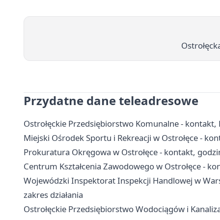
Ostrołęck
Przydatne dane teleadresowe
Ostrołęckie Przedsiębiorstwo Komunalne - kontakt,
Miejski Ośrodek Sportu i Rekreacji w Ostrołęce - kon
Prokuratura Okręgowa w Ostrołęce - kontakt, godzi
Centrum Kształcenia Zawodowego w Ostrołęce - kont
Wojewódzki Inspektorat Inspekcji Handlowej w Wars
zakres działania
Ostrołęckie Przedsiębiorstwo Wodociągów i Kanalizac