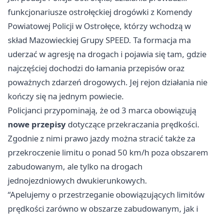
funkcjonariusze ostrołęckiej drogówki z Komendy
Powiatowej Policji w Ostrołęce, którzy wchodzą w
skład Mazowieckiej Grupy SPEED. Ta formacja ma
uderzać w agresję na drogach i pojawia się tam, gdzie
najczęściej dochodzi do łamania przepisów oraz
poważnych zdarzeń drogowych. Jej rejon działania nie
kończy się na jednym powiecie.
Policjanci przypominają, że od 3 marca obowiązują
nowe przepisy
dotyczące przekraczania prędkości.
Zgodnie z nimi prawo jazdy można stracić także za
przekroczenie limitu o ponad 50 km/h poza obszarem
zabudowanym, ale tylko na drogach
jednojezdniowych dwukierunkowych.
“Apelujemy o przestrzeganie obowiązujących limitów
prędkości zarówno w obszarze zabudowanym, jak i