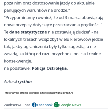
poza nim oraz dostosowanie jazdy do aktualnie
panujących warunków na drodze.”
“Przypominamy również, że od 3 marca obowiązują
nowe przepisy dotyczące przekraczania prędkości.”
Te
dane statystyczne
nie zostawiają złudzeń - na
lokalnych trasach wciąż zbyt wielu kierowców jedzie
tak, jakby ograniczenia były tylko sugestią, a nie
zasadą, za którą od razu przychodzi policja i realne
konsekwencje.
na podstawie:
Policja Ostrołęka
.
Autor:
krystian
Zaobserwuj nas!
Facebook
Google News