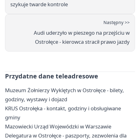
szykuje twarde kontrole
Następny >>
Audi uderzyło w pieszego na przejściu w
Ostrołęce - kierowca stracił prawo jazdy
Przydatne dane teleadresowe
Muzeum Żołnierzy Wyklętych w Ostrołęce - bilety,
godziny, wystawy i dojazd
KRUS Ostrołęka - kontakt, godziny i obsługiwane
gminy
Mazowiecki Urząd Wojewódzki w Warszawie
Delegatura w Ostrołęce - paszporty, zezwolenia dla