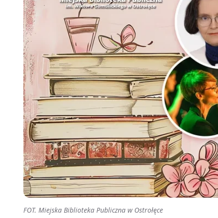
FOT. Miejska Biblioteka Publiczna w Ostrołęce