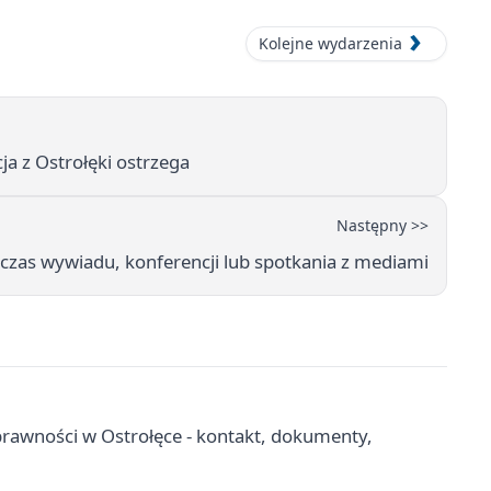
Kolejne wydarzenia
cja z Ostrołęki ostrzega
Następny >>
czas wywiadu, konferencji lub spotkania z mediami
rawności w Ostrołęce - kontakt, dokumenty,