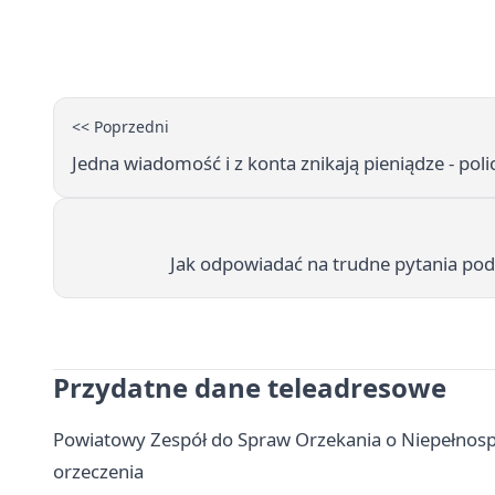
<< Poprzedni
Jedna wiadomość i z konta znikają pieniądze - poli
Jak odpowiadać na trudne pytania pod
Przydatne dane teleadresowe
Powiatowy Zespół do Spraw Orzekania o Niepełnosp
orzeczenia