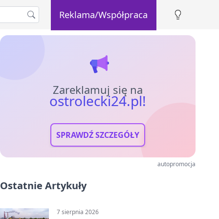
Reklama/Współpraca
Zareklamuj się na
ostrolecki24.pl!
SPRAWDŹ SZCZEGÓŁY
autopromocja
Ostatnie Artykuły
7 sierpnia 2026