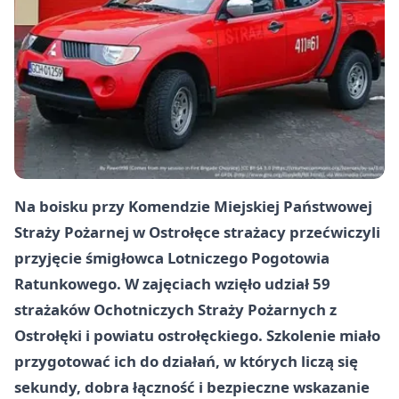
Na boisku przy Komendzie Miejskiej Państwowej
Straży Pożarnej w Ostrołęce strażacy przećwiczyli
przyjęcie śmigłowca Lotniczego Pogotowia
Ratunkowego. W zajęciach wzięło udział
59
strażaków
Ochotniczych Straży Pożarnych z
Ostrołęki i powiatu ostrołęckiego. Szkolenie miało
przygotować ich do działań, w których liczą się
sekundy, dobra łączność i bezpieczne wskazanie