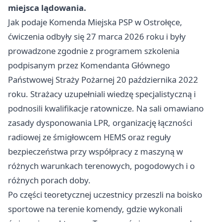
miejsca lądowania.
Jak podaje Komenda Miejska PSP w Ostrołęce,
ćwiczenia odbyły się 27 marca 2026 roku i były
prowadzone zgodnie z programem szkolenia
podpisanym przez Komendanta Głównego
Państwowej Straży Pożarnej 20 października 2022
roku. Strażacy uzupełniali wiedzę specjalistyczną i
podnosili kwalifikacje ratownicze. Na sali omawiano
zasady dysponowania LPR, organizację łączności
radiowej ze śmigłowcem HEMS oraz reguły
bezpieczeństwa przy współpracy z maszyną w
różnych warunkach terenowych, pogodowych i o
różnych porach doby.
Po części teoretycznej uczestnicy przeszli na boisko
sportowe na terenie komendy, gdzie wykonali