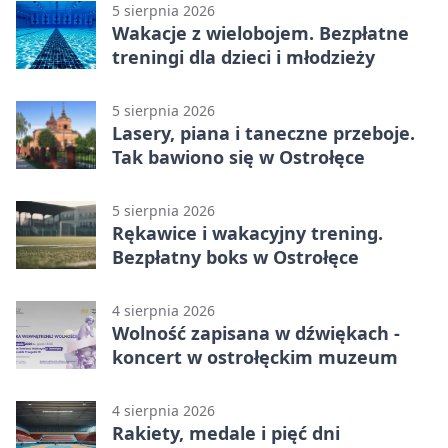
5 sierpnia 2026
Wakacje z wielobojem. Bezpłatne
treningi dla dzieci i młodzieży
5 sierpnia 2026
Lasery, piana i taneczne przeboje.
Tak bawiono się w Ostrołęce
5 sierpnia 2026
Rękawice i wakacyjny trening.
Bezpłatny boks w Ostrołęce
4 sierpnia 2026
Wolność zapisana w dźwiękach -
koncert w ostrołęckim muzeum
4 sierpnia 2026
Rakiety, medale i pięć dni