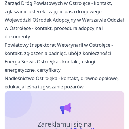
Zarząd Dróg Powiatowych w Ostrołęce - kontakt,
zgłaszanie usterek i zajęcie pasa drogowego
Wojewódzki Ośrodek Adopcyjny w Warszawie Oddział
w Ostrołęce - kontakt, procedura adopcyjna i
dokumenty
Powiatowy Inspektorat Weterynarii w Ostrołęce -
kontakt, zgłoszenia padnięć, ubój z konieczności
Energa Serwis Ostrołęka - kontakt, usługi
energetyczne, certyfikaty
Nadleśnictwo Ostrołęka - kontakt, drewno opałowe,
edukacja leśna i zgłaszanie pożarów
Zareklamuj się na