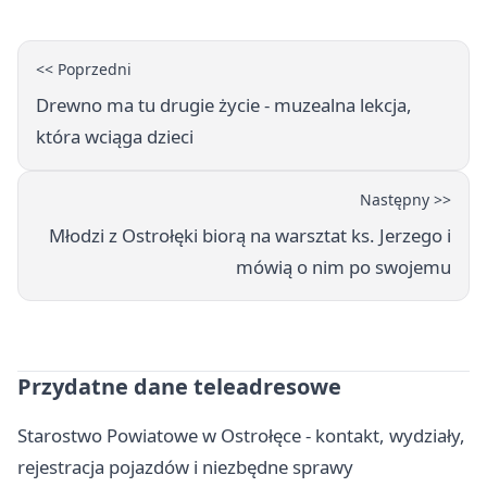
<< Poprzedni
Drewno ma tu drugie życie - muzealna lekcja,
która wciąga dzieci
Następny >>
Młodzi z Ostrołęki biorą na warsztat ks. Jerzego i
mówią o nim po swojemu
Przydatne dane teleadresowe
Starostwo Powiatowe w Ostrołęce - kontakt, wydziały,
rejestracja pojazdów i niezbędne sprawy