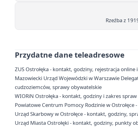
Rzeźba z 1919
Przydatne dane teleadresowe
ZUS Ostrołęka - kontakt, godziny, rejestracja online i
Mazowiecki Urząd Wojewódzki w Warszawie Delegatur
cudzoziemców, sprawy obywatelskie
WIORiN Ostrołęka - kontakt, godziny i zakres spraw
Powiatowe Centrum Pomocy Rodzinie w Ostrołęce - 
Urząd Skarbowy w Ostrołęce - kontakt, godziny, spra
Urząd Miasta Ostrołęki - kontakt, godziny, punkty ob