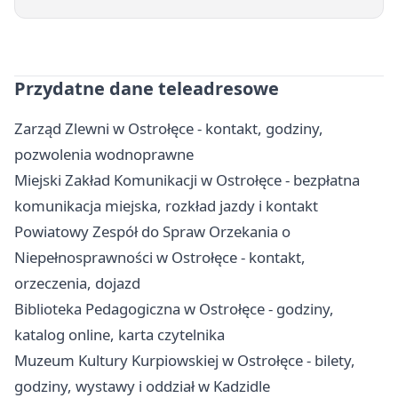
Przydatne dane teleadresowe
Zarząd Zlewni w Ostrołęce - kontakt, godziny,
pozwolenia wodnoprawne
Miejski Zakład Komunikacji w Ostrołęce - bezpłatna
komunikacja miejska, rozkład jazdy i kontakt
Powiatowy Zespół do Spraw Orzekania o
Niepełnosprawności w Ostrołęce - kontakt,
orzeczenia, dojazd
Biblioteka Pedagogiczna w Ostrołęce - godziny,
katalog online, karta czytelnika
Muzeum Kultury Kurpiowskiej w Ostrołęce - bilety,
godziny, wystawy i oddział w Kadzidle