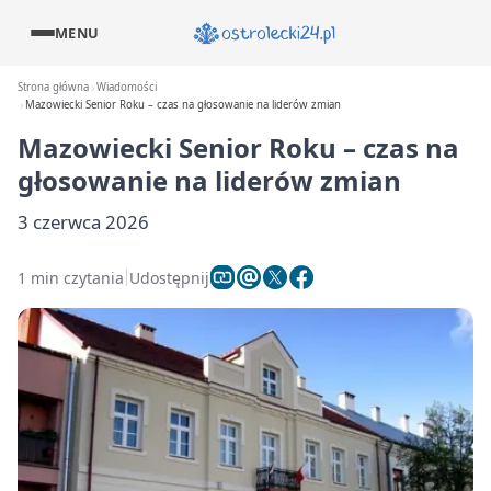
MENU
Strona główna
Wiadomości
Mazowiecki Senior Roku – czas na głosowanie na liderów zmian
Mazowiecki Senior Roku – czas na
głosowanie na liderów zmian
3 czerwca 2026
1 min czytania
Udostępnij