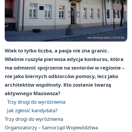
Wiek to tylko liczba, a pasja nie zna granic.
Właśnie ruszyła pierwsza edycja konkursu, która
ma odmienić spojrzenie na seniorów w regionie –
nie jako biernych odbiorców pomocy, lecz jako
architektów wspólnoty. Kto zostanie twarzą
aktywnego Mazowsza?
Trzy drogi do wyróżnienia
Jak zgłosić kandydata?
Trzy drogi do wyróżnienia
Organizatorzy – Samorząd Województwa