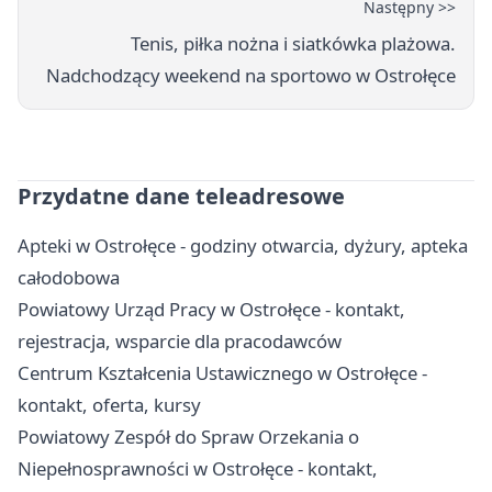
Następny >>
Tenis, piłka nożna i siatkówka plażowa.
Nadchodzący weekend na sportowo w Ostrołęce
Przydatne dane teleadresowe
Apteki w Ostrołęce - godziny otwarcia, dyżury, apteka
całodobowa
Powiatowy Urząd Pracy w Ostrołęce - kontakt,
rejestracja, wsparcie dla pracodawców
Centrum Kształcenia Ustawicznego w Ostrołęce -
kontakt, oferta, kursy
Powiatowy Zespół do Spraw Orzekania o
Niepełnosprawności w Ostrołęce - kontakt,