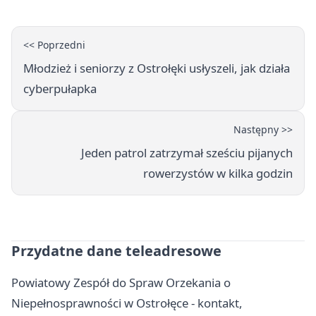
<< Poprzedni
Młodzież i seniorzy z Ostrołęki usłyszeli, jak działa
cyberpułapka
Następny >>
Jeden patrol zatrzymał sześciu pijanych
rowerzystów w kilka godzin
Przydatne dane teleadresowe
Powiatowy Zespół do Spraw Orzekania o
Niepełnosprawności w Ostrołęce - kontakt,