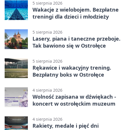
5 sierpnia 2026
Wakacje z wielobojem. Bezpłatne
treningi dla dzieci i młodzieży
5 sierpnia 2026
Lasery, piana i taneczne przeboje.
Tak bawiono się w Ostrołęce
5 sierpnia 2026
Rękawice i wakacyjny trening.
Bezpłatny boks w Ostrołęce
4 sierpnia 2026
Wolność zapisana w dźwiękach -
koncert w ostrołęckim muzeum
4 sierpnia 2026
Rakiety, medale i pięć dni