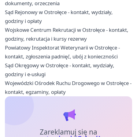
dokumenty, orzeczenia
Sąd Rejonowy w Ostrołęce - kontakt, wydziały,
godziny i opłaty
Wojskowe Centrum Rekrutacji w Ostrołęce - kontakt,
godziny, rekrutacja i kursy rezerwy
Powiatowy Inspektorat Weterynarii w Ostrołęce -
kontakt, zgłoszenia padnięć, ubój z konieczności
Sąd Okręgowy w Ostrołęce - kontakt, wydziały,
godziny i e-usługi
Wojewódzki Ośrodek Ruchu Drogowego w Ostrołęce -
kontakt, egzaminy, opłaty
Zareklamuj się na