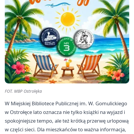
FOT. MBP Ostrołęka
W Miejskiej Bibliotece Publicznej im. W. Gomulickiego
w Ostrołęce lato oznacza nie tylko książki na wyjazd i
spokojniejsze tempo, ale też krótką przerwę urlopową
w części sieci. Dla mieszkańców to ważna informacja,