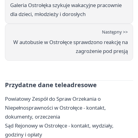
Galeria Ostrołęka szykuje wakacyjne pracownie
dla dzieci, młodzieży i dorosłych
Następny >>
W autobusie w Ostrołęce sprawdzono reakcję na
zagrożenie pod presją
Przydatne dane teleadresowe
Powiatowy Zespół do Spraw Orzekania o
Niepełnosprawności w Ostrołęce - kontakt,
dokumenty, orzeczenia
Sąd Rejonowy w Ostrołęce - kontakt, wydziały,
godziny i opłaty