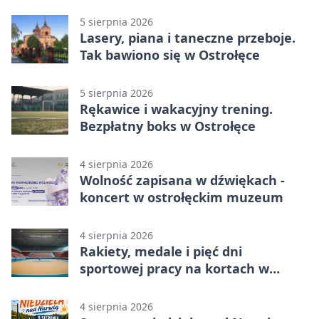
5 sierpnia 2026
Lasery, piana i taneczne przeboje.
Tak bawiono się w Ostrołęce
5 sierpnia 2026
Rękawice i wakacyjny trening.
Bezpłatny boks w Ostrołęce
4 sierpnia 2026
Wolność zapisana w dźwiękach -
koncert w ostrołęckim muzeum
4 sierpnia 2026
Rakiety, medale i pięć dni
sportowej pracy na kortach w
Ostrołęce
4 sierpnia 2026