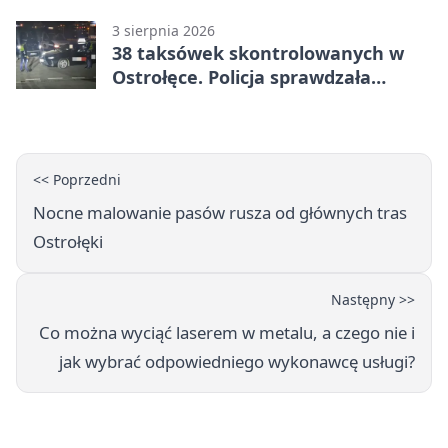
3 sierpnia 2026
38 taksówek skontrolowanych w
Ostrołęce. Policja sprawdzała
przewozy z aplikacji
<< Poprzedni
Nocne malowanie pasów rusza od głównych tras
Ostrołęki
Następny >>
Co można wyciąć laserem w metalu, a czego nie i
jak wybrać odpowiedniego wykonawcę usługi?