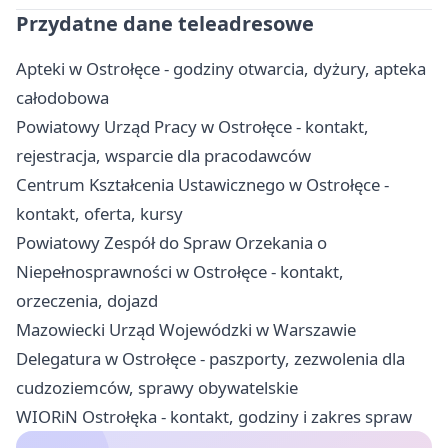
Przydatne dane teleadresowe
Apteki w Ostrołęce - godziny otwarcia, dyżury, apteka
całodobowa
Powiatowy Urząd Pracy w Ostrołęce - kontakt,
rejestracja, wsparcie dla pracodawców
Centrum Kształcenia Ustawicznego w Ostrołęce -
kontakt, oferta, kursy
Powiatowy Zespół do Spraw Orzekania o
Niepełnosprawności w Ostrołęce - kontakt,
orzeczenia, dojazd
Mazowiecki Urząd Wojewódzki w Warszawie
Delegatura w Ostrołęce - paszporty, zezwolenia dla
cudzoziemców, sprawy obywatelskie
WIORiN Ostrołęka - kontakt, godziny i zakres spraw