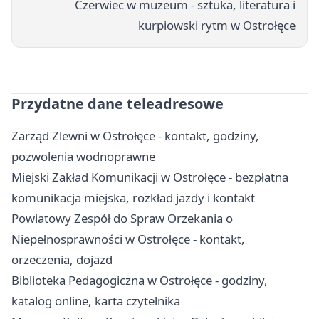
Czerwiec w muzeum - sztuka, literatura i
kurpiowski rytm w Ostrołęce
Przydatne dane teleadresowe
Zarząd Zlewni w Ostrołęce - kontakt, godziny,
pozwolenia wodnoprawne
Miejski Zakład Komunikacji w Ostrołęce - bezpłatna
komunikacja miejska, rozkład jazdy i kontakt
Powiatowy Zespół do Spraw Orzekania o
Niepełnosprawności w Ostrołęce - kontakt,
orzeczenia, dojazd
Biblioteka Pedagogiczna w Ostrołęce - godziny,
katalog online, karta czytelnika