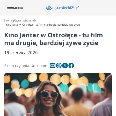
MENU
Strona główna
Wiadomości
Kino Jantar w Ostrołęce - tu film ma drugie, bardziej żywe życie
Kino Jantar w Ostrołęce - tu film
ma drugie, bardziej żywe życie
19 czerwca 2026
2 min czytania
Udostępnij