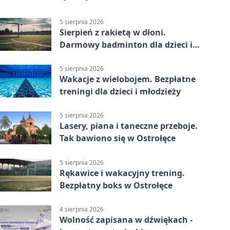
5 sierpnia 2026
Sierpień z rakietą w dłoni.
Darmowy badminton dla dzieci i
młodzieży
5 sierpnia 2026
Wakacje z wielobojem. Bezpłatne
treningi dla dzieci i młodzieży
5 sierpnia 2026
Lasery, piana i taneczne przeboje.
Tak bawiono się w Ostrołęce
5 sierpnia 2026
Rękawice i wakacyjny trening.
Bezpłatny boks w Ostrołęce
4 sierpnia 2026
Wolność zapisana w dźwiękach -