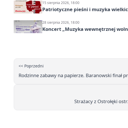
15 sierpnia 2026, 18:00
Patriotyczne pieśni i muzyka wielk
28 sierpnia 2026, 18:00
Koncert „Muzyka wewnętrznej woln
<< Poprzedni
Rodzinne zabawy na papierze. Baranowski finał 
Strażacy z Ostrołęki ost