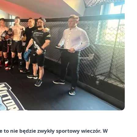
e to nie będzie zwykły sportowy wieczór. W