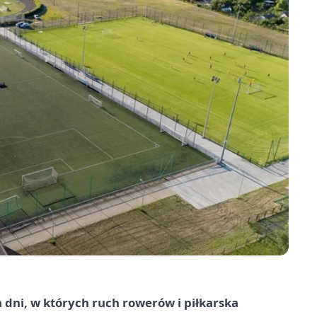
 dni, w których ruch rowerów i piłkarska