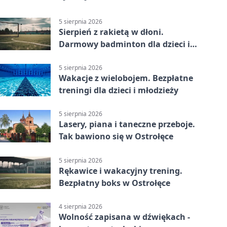
5 sierpnia 2026
Sierpień z rakietą w dłoni.
Darmowy badminton dla dzieci i
młodzieży
5 sierpnia 2026
Wakacje z wielobojem. Bezpłatne
treningi dla dzieci i młodzieży
5 sierpnia 2026
Lasery, piana i taneczne przeboje.
Tak bawiono się w Ostrołęce
5 sierpnia 2026
Rękawice i wakacyjny trening.
Bezpłatny boks w Ostrołęce
4 sierpnia 2026
Wolność zapisana w dźwiękach -