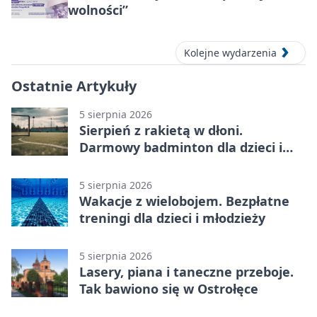
wolności”
Kolejne wydarzenia
Ostatnie Artykuły
5 sierpnia 2026
Sierpień z rakietą w dłoni.
Darmowy badminton dla dzieci i
młodzieży
5 sierpnia 2026
Wakacje z wielobojem. Bezpłatne
treningi dla dzieci i młodzieży
5 sierpnia 2026
Lasery, piana i taneczne przeboje.
Tak bawiono się w Ostrołęce