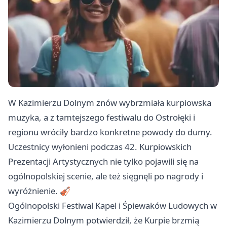
W Kazimierzu Dolnym znów wybrzmiała kurpiowska
muzyka, a z tamtejszego festiwalu do Ostrołęki i
regionu wróciły bardzo konkretne powody do dumy.
Uczestnicy wyłonieni podczas 42. Kurpiowskich
Prezentacji Artystycznych nie tylko pojawili się na
ogólnopolskiej scenie, ale też sięgnęli po nagrody i
wyróżnienie. 🎻
Ogólnopolski Festiwal Kapel i Śpiewaków Ludowych w
Kazimierzu Dolnym potwierdził, że Kurpie brzmią