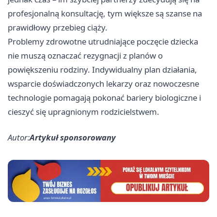
profesjonalną konsultację, tym większe są szanse na
prawidłowy przebieg ciąży.
Problemy zdrowotne utrudniające poczęcie dziecka
nie muszą oznaczać rezygnacji z planów o
powiększeniu rodziny. Indywidualny plan działania,
wsparcie doświadczonych lekarzy oraz nowoczesne
technologie pomagają pokonać bariery biologiczne i
cieszyć się upragnionym rodzicielstwem.
Autor:
Artykuł sponsorowany