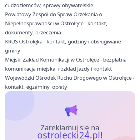
cudzoziemców, sprawy obywatelskie
Powiatowy Zespół do Spraw Orzekania o
Niepełnosprawności w Ostrołęce - kontakt,
dokumenty, orzeczenia
KRUS Ostrołęka - kontakt, godziny i obsługiwane
gminy
Miejski Zakład Komunikacji w Ostrołęce - bezpłatna
komunikacja miejska, rozkład jazdy i kontakt
Wojewódzki Ośrodek Ruchu Drogowego w Ostrołęce -
kontakt, egzaminy, opłaty
Zareklamuj się na
ostrolecki24.pl!