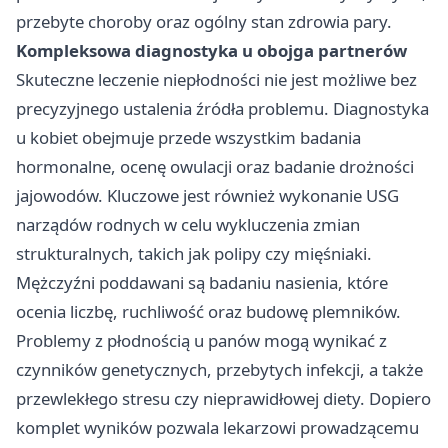
przebyte choroby oraz ogólny stan zdrowia pary.
Kompleksowa diagnostyka u obojga partnerów
Skuteczne leczenie niepłodności nie jest możliwe bez
precyzyjnego ustalenia źródła problemu. Diagnostyka
u kobiet obejmuje przede wszystkim badania
hormonalne, ocenę owulacji oraz badanie drożności
jajowodów. Kluczowe jest również wykonanie USG
narządów rodnych w celu wykluczenia zmian
strukturalnych, takich jak polipy czy mięśniaki.
Mężczyźni poddawani są badaniu nasienia, które
ocenia liczbę, ruchliwość oraz budowę plemników.
Problemy z płodnością u panów mogą wynikać z
czynników genetycznych, przebytych infekcji, a także
przewlekłego stresu czy nieprawidłowej diety. Dopiero
komplet wyników pozwala lekarzowi prowadzącemu