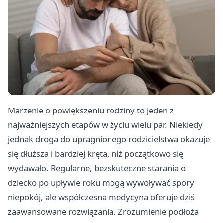
Marzenie o powiększeniu rodziny to jeden z
najważniejszych etapów w życiu wielu par. Niekiedy
jednak droga do upragnionego rodzicielstwa okazuje
się dłuższa i bardziej kręta, niż początkowo się
wydawało. Regularne, bezskuteczne starania o
dziecko po upływie roku mogą wywoływać spory
niepokój, ale współczesna medycyna oferuje dziś
zaawansowane rozwiązania. Zrozumienie podłoża