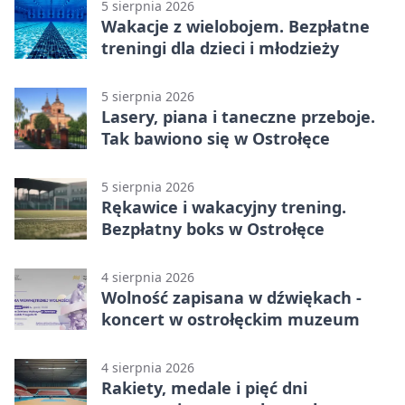
5 sierpnia 2026
Wakacje z wielobojem. Bezpłatne
treningi dla dzieci i młodzieży
5 sierpnia 2026
Lasery, piana i taneczne przeboje.
Tak bawiono się w Ostrołęce
5 sierpnia 2026
Rękawice i wakacyjny trening.
Bezpłatny boks w Ostrołęce
4 sierpnia 2026
Wolność zapisana w dźwiękach -
koncert w ostrołęckim muzeum
4 sierpnia 2026
Rakiety, medale i pięć dni