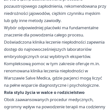
pozaustrojowego zapłodnienia, rekomendowana przy
niedrożności jajowodów, ciężkim czynniku męskim
lub gdy inne metody zawiodły.
Wybór odpowiedniej placówki ma fundamentalne
znaczenie dla powodzenia całego procesu.
Doświadczona
klinika leczenie niepłodności
zapewnia
dostęp do najnowocześniejszych laboratoriów
embryologicznych oraz wybitnych ekspertów.
Kompleksową pomoc w tym zakresie oferuje m.in.
renomowana klinika leczenia niepłodności w
Warszawie Salve Medica, gdzie pacjenci mogą liczyć
na pełne wsparcie diagnostyczne i psychologiczne.
Rola stylu życia w walce o rodzicielstwo
Obok zaawansowanych procedur medycznych,
ogromny wpływ na powodzenie terapii ma codzienny