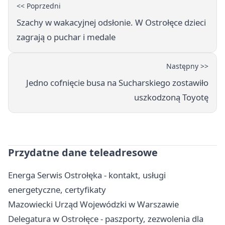
<< Poprzedni
Szachy w wakacyjnej odsłonie. W Ostrołęce dzieci
zagrają o puchar i medale
Następny >>
Jedno cofnięcie busa na Sucharskiego zostawiło
uszkodzoną Toyotę
Przydatne dane teleadresowe
Energa Serwis Ostrołęka - kontakt, usługi
energetyczne, certyfikaty
Mazowiecki Urząd Wojewódzki w Warszawie
Delegatura w Ostrołęce - paszporty, zezwolenia dla