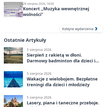
28 sierpnia 2026, 18:00
Koncert „Muzyka wewnętrznej
wolności”
Kolejne wydarzenia
Ostatnie Artykuły
5 sierpnia 2026
Sierpień z rakietą w dłoni.
Darmowy badminton dla dzieci i
młodzieży
5 sierpnia 2026
Wakacje z wielobojem. Bezpłatne
treningi dla dzieci i młodzieży
5 sierpnia 2026
Lasery, piana i taneczne przeboje.