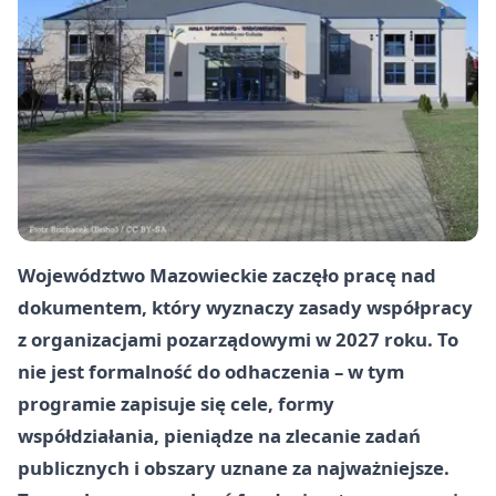
Województwo Mazowieckie zaczęło pracę nad
dokumentem, który wyznaczy zasady współpracy
z organizacjami pozarządowymi w 2027 roku. To
nie jest formalność do odhaczenia – w tym
programie zapisuje się cele, formy
współdziałania, pieniądze na zlecanie zadań
publicznych i obszary uznane za najważniejsze.