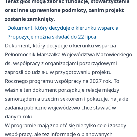
Teraz głos mogą zabrać fundacje, stowarzyszenia
oraz inne uprawnione podmioty, zanim projekt
zostanie zamknięty.
Dokument, który decyduje o kierunku wsparcia
Propozycje można składać do 22 lipca
Dokument, który decyduje o kierunku wsparcia
Pełnomocnik Marszałka Województwa Mazowieckiego
ds. współpracy z organizacjami pozarządowymi
zaprosił do udziału w przygotowaniu projektu
Rocznego programu współpracy na 2027 rok. To
właśnie ten dokument porządkuje relacje między
samorządem a trzecim sektorem i pokazuje, na jakie
zadania publiczne województwo chce stawiać w
danym roku.
W programie mają znaleźć się nie tylko cele i zasady
współpracy, ale też informacje o planowanych