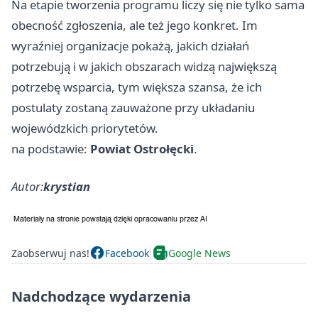
Na etapie tworzenia programu liczy się nie tylko sama
obecność zgłoszenia, ale też jego konkret. Im
wyraźniej organizacje pokażą, jakich działań
potrzebują i w jakich obszarach widzą największą
potrzebę wsparcia, tym większa szansa, że ich
postulaty zostaną zauważone przy układaniu
wojewódzkich priorytetów.
na podstawie:
Powiat Ostrołęcki
.
Autor:
krystian
Zaobserwuj nas!
Facebook
Google News
Nadchodzące wydarzenia