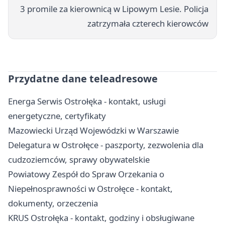
3 promile za kierownicą w Lipowym Lesie. Policja
zatrzymała czterech kierowców
Przydatne dane teleadresowe
Energa Serwis Ostrołęka - kontakt, usługi
energetyczne, certyfikaty
Mazowiecki Urząd Wojewódzki w Warszawie
Delegatura w Ostrołęce - paszporty, zezwolenia dla
cudzoziemców, sprawy obywatelskie
Powiatowy Zespół do Spraw Orzekania o
Niepełnosprawności w Ostrołęce - kontakt,
dokumenty, orzeczenia
KRUS Ostrołęka - kontakt, godziny i obsługiwane