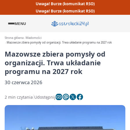
Uwaga! Burze (komunikat RSO)
Uwaga! Burze (komunikat RSO)
MENU
Strona główna
Wiadomości
Mazowsze zbiera pomysły od organizacji. Trwa układanie programu na 2027 rok
Mazowsze zbiera pomysły od
organizacji. Trwa układanie
programu na 2027 rok
30 czerwca 2026
2 min czytania
Udostępnij