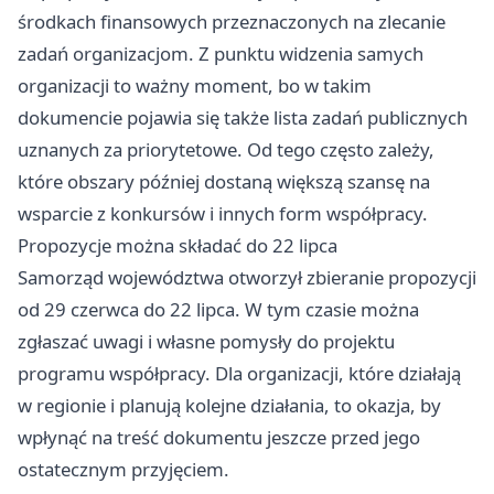
środkach finansowych przeznaczonych na zlecanie
zadań organizacjom. Z punktu widzenia samych
organizacji to ważny moment, bo w takim
dokumencie pojawia się także lista zadań publicznych
uznanych za priorytetowe. Od tego często zależy,
które obszary później dostaną większą szansę na
wsparcie z konkursów i innych form współpracy.
Propozycje można składać do 22 lipca
Samorząd województwa otworzył zbieranie propozycji
od 29 czerwca do 22 lipca. W tym czasie można
zgłaszać uwagi i własne pomysły do projektu
programu współpracy. Dla organizacji, które działają
w regionie i planują kolejne działania, to okazja, by
wpłynąć na treść dokumentu jeszcze przed jego
ostatecznym przyjęciem.