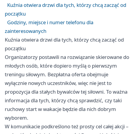
Kuźnia otwiera drzwi dla tych, którzy chcą zacząć od
początku
Godziny, miejsce i numer telefonu dla
zainteresowanych
Kuźnia otwiera drzwi dla tych, którzy chcą zacząć od
początku
Organizatorzy postawili na rozwiązanie skierowane do
młodych osób, które dopiero myślą o pierwszym
treningu siłowym. Bezpłatna oferta obejmuje
wyłącznie nowych uczestników, więc nie jest to
propozycja dla stałych bywalców tej siłowni. To ważna
informacja dla tych, którzy chcą sprawdzić, czy taki
ruchowy start w wakacje będzie dla nich dobrym
wyborem.
W komunikacie podkreślono też prosty cel całej akcji –