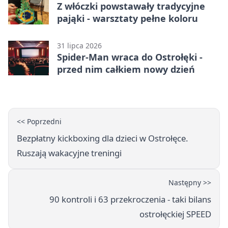
Z włóczki powstawały tradycyjne
pająki - warsztaty pełne koloru
31 lipca 2026
Spider-Man wraca do Ostrołęki -
przed nim całkiem nowy dzień
<< Poprzedni
Bezpłatny kickboxing dla dzieci w Ostrołęce.
Ruszają wakacyjne treningi
Następny >>
90 kontroli i 63 przekroczenia - taki bilans
ostrołęckiej SPEED