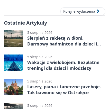
Kolejne wydarzenia
Ostatnie Artykuły
5 sierpnia 2026
Sierpień z rakietą w dłoni.
Darmowy badminton dla dzieci i
młodzieży
5 sierpnia 2026
Wakacje z wielobojem. Bezpłatne
treningi dla dzieci i młodzieży
5 sierpnia 2026
Lasery, piana i taneczne przeboje.
Tak bawiono się w Ostrołęce
5 sierpnia 2026