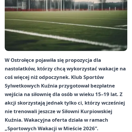
W Ostrołęce pojawiła się propozycja dla
nastolatków, którzy chcą wykorzystać wakacje na
coś więcej niż odpoczynek. Klub Sportów
Sylwetkowych Kuźnia przygotował bezpłatne
wejścia na siłownię dla osób w wieku 15–19 lat. Z
akcji skorzystają jednak tylko ci, którzy wcześniej
nie trenowali jeszcze w Siłowni Kurpiowskiej
Kuźnia. Wakacyjna oferta działa w ramach
„Sportowych Wakacji w Mieście 2026”.