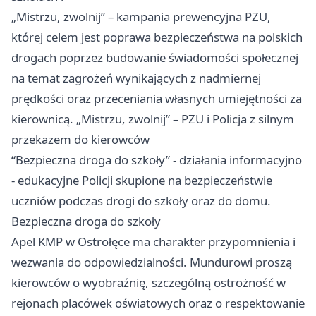
„Mistrzu, zwolnij” – kampania prewencyjna PZU,
której celem jest poprawa bezpieczeństwa na polskich
drogach poprzez budowanie świadomości społecznej
na temat zagrożeń wynikających z nadmiernej
prędkości oraz przeceniania własnych umiejętności za
kierownicą. „Mistrzu, zwolnij” – PZU i Policja z silnym
przekazem do kierowców
“Bezpieczna droga do szkoły” - działania informacyjno
- edukacyjne Policji skupione na bezpieczeństwie
uczniów podczas drogi do szkoły oraz do domu.
Bezpieczna droga do szkoły
Apel KMP w Ostrołęce ma charakter przypomnienia i
wezwania do odpowiedzialności. Mundurowi proszą
kierowców o wyobraźnię, szczególną ostrożność w
rejonach placówek oświatowych oraz o respektowanie