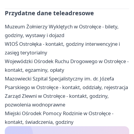
Przydatne dane teleadresowe
Muzeum Żołnierzy Wyklętych w Ostrołęce - bilety,
godziny, wystawy i dojazd
WIOŚ Ostrołęka - kontakt, godziny interwencyjne i
zasięg terytorialny
Wojewódzki Ośrodek Ruchu Drogowego w Ostrołęce -
kontakt, egzaminy, opłaty
Mazowiecki Szpital Specjalistyczny im. dr. Józefa
Psarskiego w Ostrołęce - kontakt, oddziały, rejestracja
Zarząd Zlewni w Ostrołęce - kontakt, godziny,
pozwolenia wodnoprawne
Miejski Ośrodek Pomocy Rodzinie w Ostrołęce -
kontakt, świadczenia, godziny