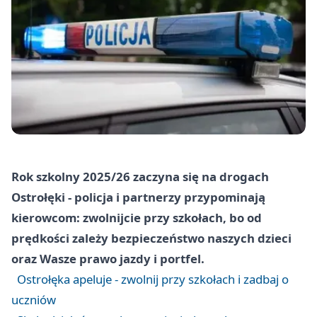
Rok szkolny 2025/26 zaczyna się na drogach
Ostrołęki - policja i partnerzy przypominają
kierowcom: zwolnijcie przy szkołach, bo od
prędkości zależy bezpieczeństwo naszych dzieci
oraz Wasze prawo jazdy i portfel.
Ostrołęka apeluje - zwolnij przy szkołach i zadbaj o
uczniów