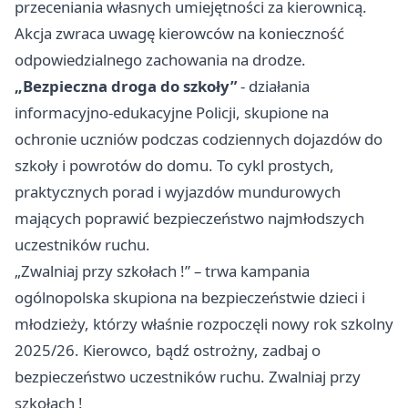
przeceniania własnych umiejętności za kierownicą.
Akcja zwraca uwagę kierowców na konieczność
odpowiedzialnego zachowania na drodze.
„Bezpieczna droga do szkoły”
- działania
informacyjno-edukacyjne Policji, skupione na
ochronie uczniów podczas codziennych dojazdów do
szkoły i powrotów do domu. To cykl prostych,
praktycznych porad i wyjazdów mundurowych
mających poprawić bezpieczeństwo najmłodszych
uczestników ruchu.
„Zwalniaj przy szkołach !” – trwa kampania
ogólnopolska skupiona na bezpieczeństwie dzieci i
młodzieży, którzy właśnie rozpoczęli nowy rok szkolny
2025/26. Kierowco, bądź ostrożny, zadbaj o
bezpieczeństwo uczestników ruchu. Zwalniaj przy
szkołach !