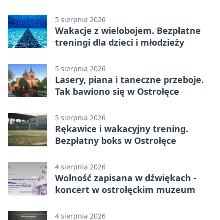
młodzieży
5 sierpnia 2026
Wakacje z wielobojem. Bezpłatne
treningi dla dzieci i młodzieży
5 sierpnia 2026
Lasery, piana i taneczne przeboje.
Tak bawiono się w Ostrołęce
5 sierpnia 2026
Rękawice i wakacyjny trening.
Bezpłatny boks w Ostrołęce
4 sierpnia 2026
Wolność zapisana w dźwiękach -
koncert w ostrołęckim muzeum
4 sierpnia 2026