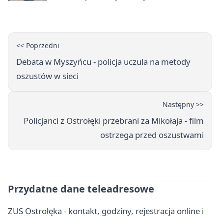
uprawnień
<< Poprzedni
Debata w Myszyńcu - policja uczula na metody
oszustów w sieci
Następny >>
Policjanci z Ostrołęki przebrani za Mikołaja - film
ostrzega przed oszustwami
Przydatne dane teleadresowe
ZUS Ostrołęka - kontakt, godziny, rejestracja online i