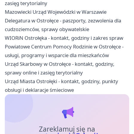
zasięg terytorialny
Mazowiecki Urząd Wojewódzki w Warszawie
Delegatura w Ostrołęce - paszporty, zezwolenia dla
cudzoziemców, sprawy obywatelskie
WIORiN Ostrołęka - kontakt, godziny i zakres spraw
Powiatowe Centrum Pomocy Rodzinie w Ostrołęce -
usługi, programy i wsparcie dla mieszkańców
Urząd Skarbowy w Ostrołęce - kontakt, godziny,
sprawy online i zasięg terytorialny
Urząd Miasta Ostrołęki - kontakt, godziny, punkty
obsługi i deklaracje śmieciowe
Zareklamuj się na