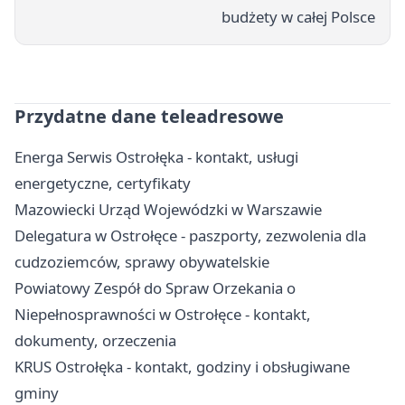
budżety w całej Polsce
Przydatne dane teleadresowe
Energa Serwis Ostrołęka - kontakt, usługi
energetyczne, certyfikaty
Mazowiecki Urząd Wojewódzki w Warszawie
Delegatura w Ostrołęce - paszporty, zezwolenia dla
cudzoziemców, sprawy obywatelskie
Powiatowy Zespół do Spraw Orzekania o
Niepełnosprawności w Ostrołęce - kontakt,
dokumenty, orzeczenia
KRUS Ostrołęka - kontakt, godziny i obsługiwane
gminy