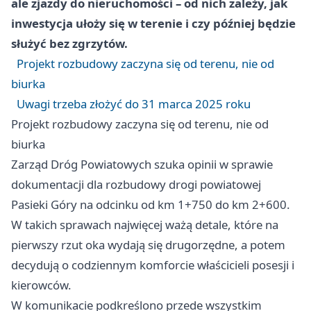
ale zjazdy do nieruchomości – od nich zależy, jak
inwestycja ułoży się w terenie i czy później będzie
służyć bez zgrzytów.
Projekt rozbudowy zaczyna się od terenu, nie od
biurka
Uwagi trzeba złożyć do 31 marca 2025 roku
Projekt rozbudowy zaczyna się od terenu, nie od
biurka
Zarząd Dróg Powiatowych szuka opinii w sprawie
dokumentacji dla rozbudowy drogi powiatowej
Pasieki Góry na odcinku od km 1+750 do km 2+600.
W takich sprawach najwięcej ważą detale, które na
pierwszy rzut oka wydają się drugorzędne, a potem
decydują o codziennym komforcie właścicieli posesji i
kierowców.
W komunikacie podkreślono przede wszystkim