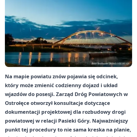
Na mapie powiatu znów pojawia się odcinek,
który może zmienić codzienny dojazd i układ
wjazdów do posesji. Zarząd Dróg Powiatowych w
Ostrołęce otworzył konsultacje dotyczące
dokumentacji projektowej dla rozbudowy drogi
powiatowej w relacji Pasieki Góry. Najważniejszy
punkt tej procedury to nie sama kreska na planie,