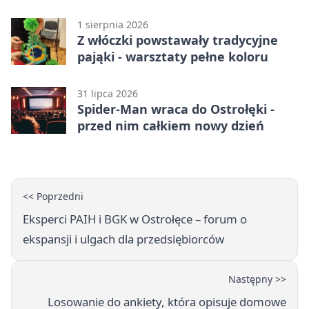
1 sierpnia 2026
Z włóczki powstawały tradycyjne
pająki - warsztaty pełne koloru
31 lipca 2026
Spider-Man wraca do Ostrołęki -
przed nim całkiem nowy dzień
<< Poprzedni
Eksperci PAIH i BGK w Ostrołęce – forum o
ekspansji i ulgach dla przedsiębiorców
Następny >>
Losowanie do ankiety, która opisuje domowe