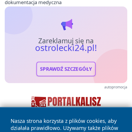
dokumentacja medyczna
Zareklamuj się na
ostrolecki24.pl!
SPRAWDŹ SZCZEGÓŁY
autopromocja
Nasza strona korzysta z plików cookies, aby
działała prawidłowo. Używamy także plików