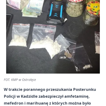
FOT. KMP w Ostrołęce
W trakcie porannego przeszukania Posterunku
Policji w Kadzidle zabezpieczył amfetaminę,
mefedron i marihuanę z których można było