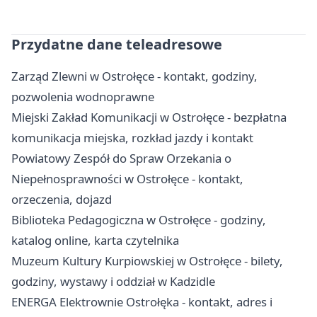
Przydatne dane teleadresowe
Zarząd Zlewni w Ostrołęce - kontakt, godziny,
pozwolenia wodnoprawne
Miejski Zakład Komunikacji w Ostrołęce - bezpłatna
komunikacja miejska, rozkład jazdy i kontakt
Powiatowy Zespół do Spraw Orzekania o
Niepełnosprawności w Ostrołęce - kontakt,
orzeczenia, dojazd
Biblioteka Pedagogiczna w Ostrołęce - godziny,
katalog online, karta czytelnika
Muzeum Kultury Kurpiowskiej w Ostrołęce - bilety,
godziny, wystawy i oddział w Kadzidle
ENERGA Elektrownie Ostrołęka - kontakt, adres i