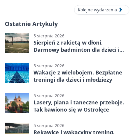
Kolejne wydarzenia
Ostatnie Artykuły
5 sierpnia 2026
Sierpień z rakietą w dłoni.
Darmowy badminton dla dzieci i
młodzieży
5 sierpnia 2026
Wakacje z wielobojem. Bezpłatne
treningi dla dzieci i młodzieży
5 sierpnia 2026
Lasery, piana i taneczne przeboje.
Tak bawiono się w Ostrołęce
5 sierpnia 2026
Rękawice i wakacyjny trening.