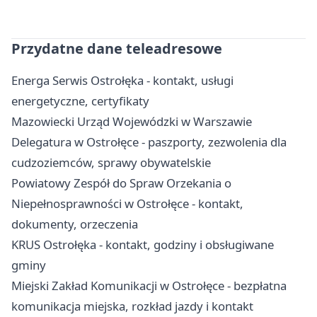
Przydatne dane teleadresowe
Energa Serwis Ostrołęka - kontakt, usługi
energetyczne, certyfikaty
Mazowiecki Urząd Wojewódzki w Warszawie
Delegatura w Ostrołęce - paszporty, zezwolenia dla
cudzoziemców, sprawy obywatelskie
Powiatowy Zespół do Spraw Orzekania o
Niepełnosprawności w Ostrołęce - kontakt,
dokumenty, orzeczenia
KRUS Ostrołęka - kontakt, godziny i obsługiwane
gminy
Miejski Zakład Komunikacji w Ostrołęce - bezpłatna
komunikacja miejska, rozkład jazdy i kontakt