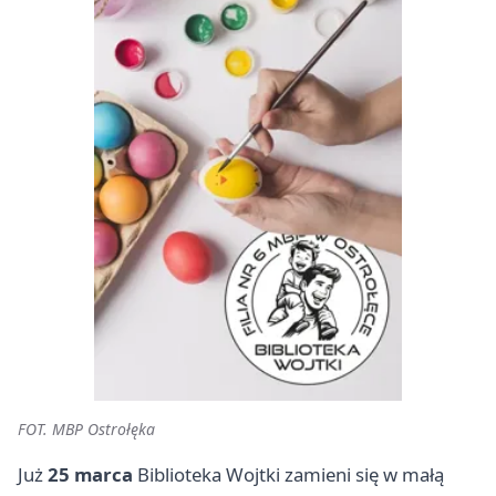
FOT. MBP Ostrołęka
Już
25 marca
Biblioteka Wojtki zamieni się w małą