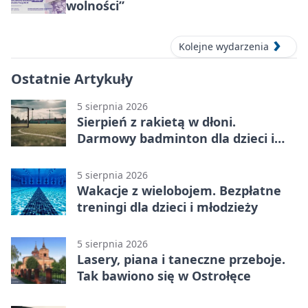
wolności”
Kolejne wydarzenia
Ostatnie Artykuły
5 sierpnia 2026
Sierpień z rakietą w dłoni.
Darmowy badminton dla dzieci i
młodzieży
5 sierpnia 2026
Wakacje z wielobojem. Bezpłatne
treningi dla dzieci i młodzieży
5 sierpnia 2026
Lasery, piana i taneczne przeboje.
Tak bawiono się w Ostrołęce