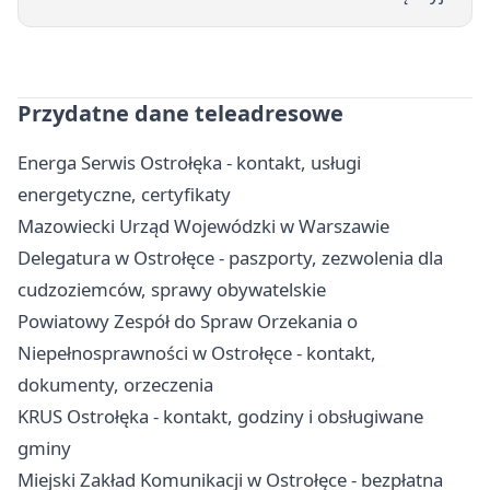
Przydatne dane teleadresowe
Energa Serwis Ostrołęka - kontakt, usługi
energetyczne, certyfikaty
Mazowiecki Urząd Wojewódzki w Warszawie
Delegatura w Ostrołęce - paszporty, zezwolenia dla
cudzoziemców, sprawy obywatelskie
Powiatowy Zespół do Spraw Orzekania o
Niepełnosprawności w Ostrołęce - kontakt,
dokumenty, orzeczenia
KRUS Ostrołęka - kontakt, godziny i obsługiwane
gminy
Miejski Zakład Komunikacji w Ostrołęce - bezpłatna