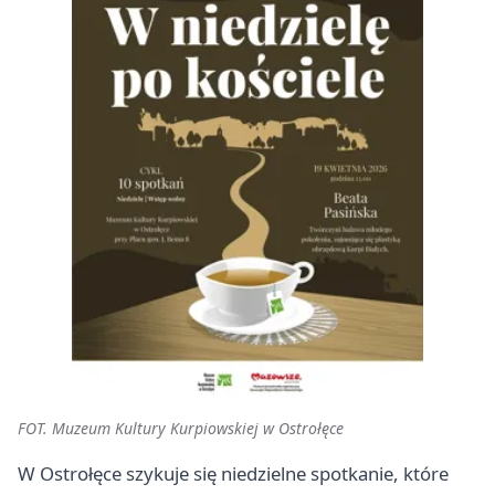
FOT. Muzeum Kultury Kurpiowskiej w Ostrołęce
W Ostrołęce szykuje się niedzielne spotkanie, które