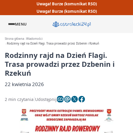
Uwaga! Burze (komunikat RSO)
Uwaga! Burze (komunikat RSO)
MENU
Strona główna
Wiadomości
Rodzinny rajd na Dzień Flagi. Trasa prowadzi przez Dzbenin i Rzekuń
Rodzinny rajd na Dzień Flagi.
Trasa prowadzi przez Dzbenin i
Rzekuń
22 kwietnia 2026
2 min czytania
Udostępnij