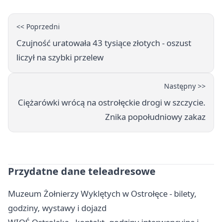
<< Poprzedni
Czujność uratowała 43 tysiące złotych - oszust
liczył na szybki przelew
Następny >>
Ciężarówki wrócą na ostrołęckie drogi w szczycie.
Znika popołudniowy zakaz
Przydatne dane teleadresowe
Muzeum Żołnierzy Wyklętych w Ostrołęce - bilety,
godziny, wystawy i dojazd