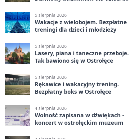
młodzieży
5 sierpnia 2026
Wakacje z wielobojem. Bezpłatne
treningi dla dzieci i młodzieży
5 sierpnia 2026
Lasery, piana i taneczne przeboje.
Tak bawiono się w Ostrołęce
5 sierpnia 2026
Rękawice i wakacyjny trening.
Bezpłatny boks w Ostrołęce
4 sierpnia 2026
Wolność zapisana w dźwiękach -
koncert w ostrołęckim muzeum