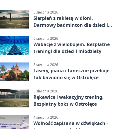
5 sierpnia 2026
Sierpień z rakietą w dłoni.
Darmowy badminton dla dzieci i
młodzieży
5 sierpnia 2026
Wakacje z wielobojem. Bezpłatne
treningi dla dzieci i młodzieży
5 sierpnia 2026
Lasery, piana i taneczne przeboje.
Tak bawiono się w Ostrołęce
5 sierpnia 2026
Rękawice i wakacyjny trening.
Bezpłatny boks w Ostrołęce
4 sierpnia 2026
Wolność zapisana w dźwiękach -