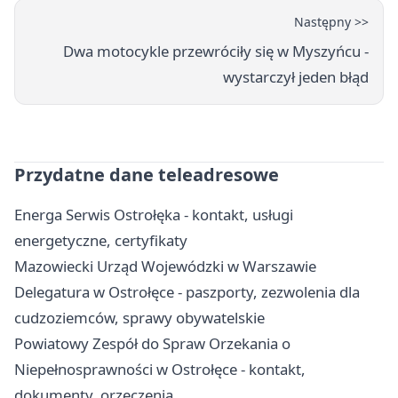
Następny >>
Dwa motocykle przewróciły się w Myszyńcu -
wystarczył jeden błąd
Przydatne dane teleadresowe
Energa Serwis Ostrołęka - kontakt, usługi
energetyczne, certyfikaty
Mazowiecki Urząd Wojewódzki w Warszawie
Delegatura w Ostrołęce - paszporty, zezwolenia dla
cudzoziemców, sprawy obywatelskie
Powiatowy Zespół do Spraw Orzekania o
Niepełnosprawności w Ostrołęce - kontakt,
dokumenty, orzeczenia