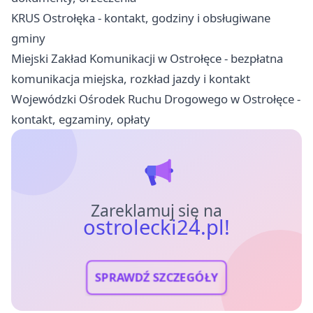
KRUS Ostrołęka - kontakt, godziny i obsługiwane
gminy
Miejski Zakład Komunikacji w Ostrołęce - bezpłatna
komunikacja miejska, rozkład jazdy i kontakt
Wojewódzki Ośrodek Ruchu Drogowego w Ostrołęce -
kontakt, egzaminy, opłaty
Zareklamuj się na
ostrolecki24.pl!
SPRAWDŹ SZCZEGÓŁY