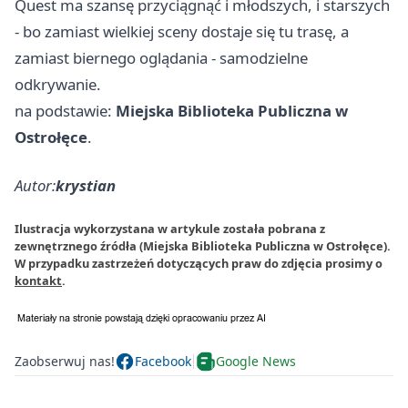
Quest ma szansę przyciągnąć i młodszych, i starszych
- bo zamiast wielkiej sceny dostaje się tu trasę, a
zamiast biernego oglądania - samodzielne
odkrywanie.
na podstawie:
Miejska Biblioteka Publiczna w
Ostrołęce
.
Autor:
krystian
Ilustracja wykorzystana w artykule została pobrana z
zewnętrznego źródła (Miejska Biblioteka Publiczna w Ostrołęce).
W przypadku zastrzeżeń dotyczących praw do zdjęcia prosimy o
kontakt
.
Zaobserwuj nas!
Facebook
Google News