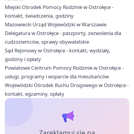
Miejski Ośrodek Pomocy Rodzinie w Ostrołęce -
kontakt, świadczenia, godziny
Mazowiecki Urząd Wojewódzki w Warszawie
Delegatura w Ostrołęce - paszporty, zezwolenia dla
cudzoziemców, sprawy obywatelskie
Sąd Rejonowy w Ostrołęce - kontakt, wydziały,
godziny i opłaty
Powiatowe Centrum Pomocy Rodzinie w Ostrołęce -
usługi, programy i wsparcie dla mieszkańców
Wojewódzki Ośrodek Ruchu Drogowego w Ostrołęce -
kontakt, egzaminy, opłaty
Zareklamuj się na