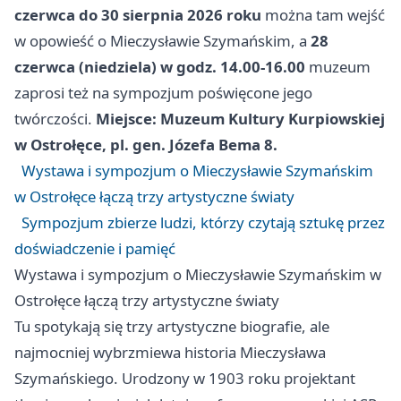
czerwca do 30 sierpnia 2026 roku
można tam wejść
w opowieść o Mieczysławie Szymańskim, a
28
czerwca (niedziela) w godz. 14.00-16.00
muzeum
zaprosi też na sympozjum poświęcone jego
twórczości.
Miejsce: Muzeum Kultury Kurpiowskiej
w Ostrołęce, pl. gen. Józefa Bema 8.
Wystawa i sympozjum o Mieczysławie Szymańskim
w Ostrołęce łączą trzy artystyczne światy
Sympozjum zbierze ludzi, którzy czytają sztukę przez
doświadczenie i pamięć
Wystawa i sympozjum o Mieczysławie Szymańskim w
Ostrołęce łączą trzy artystyczne światy
Tu spotykają się trzy artystyczne biografie, ale
najmocniej wybrzmiewa historia Mieczysława
Szymańskiego. Urodzony w 1903 roku projektant