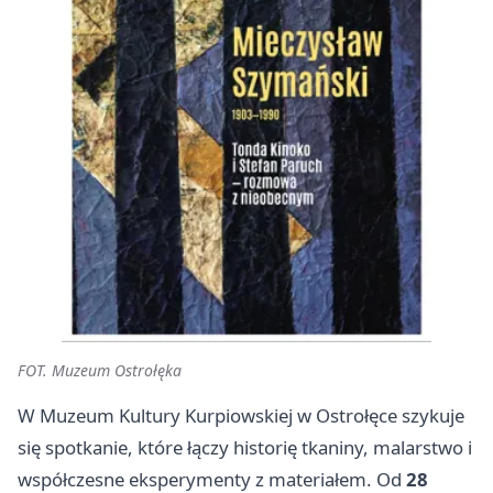
FOT. Muzeum Ostrołęka
W Muzeum Kultury Kurpiowskiej w Ostrołęce szykuje
się spotkanie, które łączy historię tkaniny, malarstwo i
współczesne eksperymenty z materiałem. Od
28