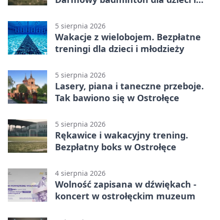
młodzieży
5 sierpnia 2026
Wakacje z wielobojem. Bezpłatne
treningi dla dzieci i młodzieży
5 sierpnia 2026
Lasery, piana i taneczne przeboje.
Tak bawiono się w Ostrołęce
5 sierpnia 2026
Rękawice i wakacyjny trening.
Bezpłatny boks w Ostrołęce
4 sierpnia 2026
Wolność zapisana w dźwiękach -
koncert w ostrołęckim muzeum