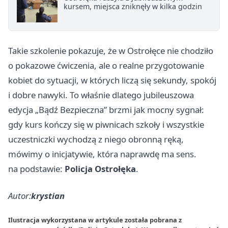
kursem, miejsca zniknęły w kilka godzin
Takie szkolenie pokazuje, że w Ostrołęce nie chodziło
o pokazowe ćwiczenia, ale o realne przygotowanie
kobiet do sytuacji, w których liczą się sekundy, spokój
i dobre nawyki. To właśnie dlatego jubileuszowa
edycja „Bądź Bezpieczna” brzmi jak mocny sygnał:
gdy kurs kończy się w piwnicach szkoły i wszystkie
uczestniczki wychodzą z niego obronną ręką,
mówimy o inicjatywie, która naprawdę ma sens.
na podstawie:
Policja Ostrołęka
.
Autor:
krystian
Ilustracja wykorzystana w artykule została pobrana z