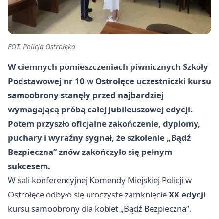
FOT. Policja Ostrołęka
W ciemnych pomieszczeniach piwnicznych Szkoły
Podstawowej nr 10 w Ostrołęce uczestniczki kursu
samoobrony stanęły przed najbardziej
wymagającą próbą całej jubileuszowej edycji.
Potem przyszło oficjalne zakończenie, dyplomy,
puchary i wyraźny sygnał, że szkolenie „Bądź
Bezpieczna” znów zakończyło się pełnym
sukcesem.
W sali konferencyjnej Komendy Miejskiej Policji w
Ostrołęce odbyło się uroczyste zamknięcie
XX edycji
kursu samoobrony dla kobiet „Bądź Bezpieczna”.