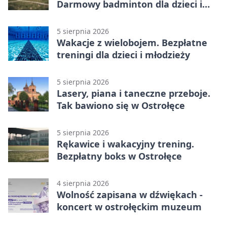
Darmowy badminton dla dzieci i
młodzieży
5 sierpnia 2026
Wakacje z wielobojem. Bezpłatne
treningi dla dzieci i młodzieży
5 sierpnia 2026
Lasery, piana i taneczne przeboje.
Tak bawiono się w Ostrołęce
5 sierpnia 2026
Rękawice i wakacyjny trening.
Bezpłatny boks w Ostrołęce
4 sierpnia 2026
Wolność zapisana w dźwiękach -
koncert w ostrołęckim muzeum