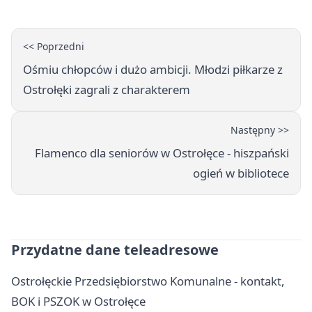
<< Poprzedni
Ośmiu chłopców i dużo ambicji. Młodzi piłkarze z
Ostrołęki zagrali z charakterem
Następny >>
Flamenco dla seniorów w Ostrołęce - hiszpański
ogień w bibliotece
Przydatne dane teleadresowe
Ostrołęckie Przedsiębiorstwo Komunalne - kontakt,
BOK i PSZOK w Ostrołęce