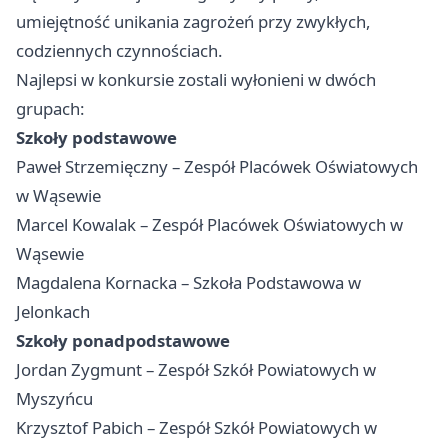
umiejętność unikania zagrożeń przy zwykłych,
codziennych czynnościach.
Najlepsi w konkursie zostali wyłonieni w dwóch
grupach:
Szkoły podstawowe
Paweł Strzemięczny – Zespół Placówek Oświatowych
w Wąsewie
Marcel Kowalak – Zespół Placówek Oświatowych w
Wąsewie
Magdalena Kornacka – Szkoła Podstawowa w
Jelonkach
Szkoły ponadpodstawowe
Jordan Zygmunt – Zespół Szkół Powiatowych w
Myszyńcu
Krzysztof Pabich – Zespół Szkół Powiatowych w