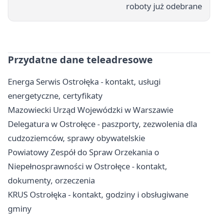
roboty już odebrane
Przydatne dane teleadresowe
Energa Serwis Ostrołęka - kontakt, usługi
energetyczne, certyfikaty
Mazowiecki Urząd Wojewódzki w Warszawie
Delegatura w Ostrołęce - paszporty, zezwolenia dla
cudzoziemców, sprawy obywatelskie
Powiatowy Zespół do Spraw Orzekania o
Niepełnosprawności w Ostrołęce - kontakt,
dokumenty, orzeczenia
KRUS Ostrołęka - kontakt, godziny i obsługiwane
gminy