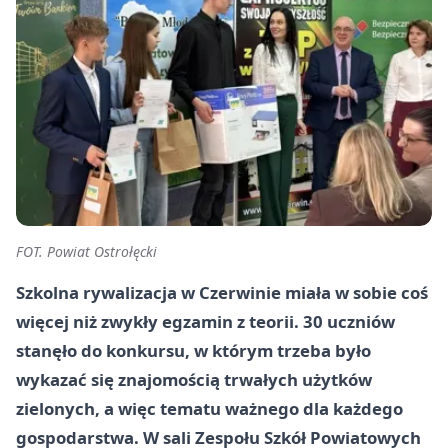
FOT. Powiat Ostrołęcki
Szkolna rywalizacja w Czerwinie miała w sobie coś
więcej niż zwykły egzamin z teorii. 30 uczniów
stanęło do konkursu, w którym trzeba było
wykazać się znajomością trwałych użytków
zielonych, a więc tematu ważnego dla każdego
gospodarstwa. W sali Zespołu Szkół Powiatowych