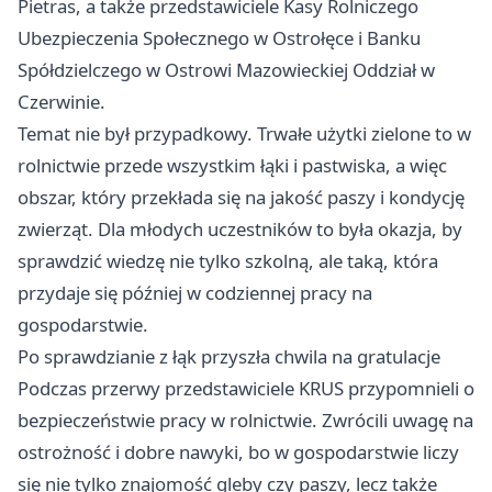
Pietras, a także przedstawiciele Kasy Rolniczego
Ubezpieczenia Społecznego w Ostrołęce i Banku
Spółdzielczego w Ostrowi Mazowieckiej Oddział w
Czerwinie.
Temat nie był przypadkowy. Trwałe użytki zielone to w
rolnictwie przede wszystkim łąki i pastwiska, a więc
obszar, który przekłada się na jakość paszy i kondycję
zwierząt. Dla młodych uczestników to była okazja, by
sprawdzić wiedzę nie tylko szkolną, ale taką, która
przydaje się później w codziennej pracy na
gospodarstwie.
Po sprawdzianie z łąk przyszła chwila na gratulacje
Podczas przerwy przedstawiciele KRUS przypomnieli o
bezpieczeństwie pracy w rolnictwie. Zwrócili uwagę na
ostrożność i dobre nawyki, bo w gospodarstwie liczy
się nie tylko znajomość gleby czy paszy, lecz także