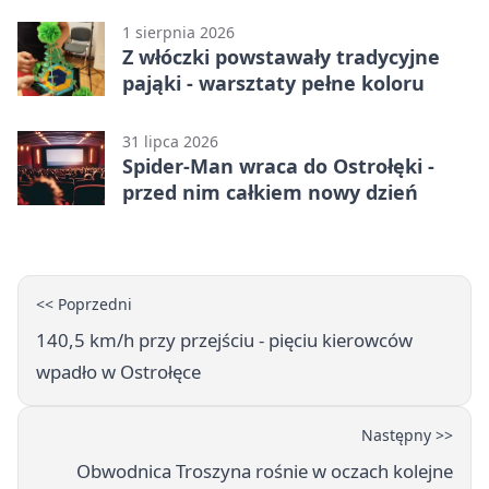
1 sierpnia 2026
Z włóczki powstawały tradycyjne
pająki - warsztaty pełne koloru
31 lipca 2026
Spider-Man wraca do Ostrołęki -
przed nim całkiem nowy dzień
<< Poprzedni
140,5 km/h przy przejściu - pięciu kierowców
wpadło w Ostrołęce
Następny >>
Obwodnica Troszyna rośnie w oczach kolejne