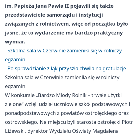
im. Papieża Jana Pawła II pojawili się także
przedstawiciele samorządu i instytucji
związanych z rolnictwem, więc od początku było
jasne, że to wydarzenie ma bardzo praktyczny
wymiar.
Szkolna sala w Czerwinie zamieniła się w rolniczy
egzamin
Po sprawdzianie z łąk przyszła chwila na gratulacje
Szkolna sala w Czerwinie zamieniła się w rolniczy
egzamin
W konkursie „Bardzo Młody Rolnik – trwałe użytki
zielone” wzięli udział uczniowie szkół podstawowych i
ponadpodstawowych z powiatów ostrołęckiego oraz
ostrowskiego. Na miejscu byli starosta ostrołęcki Piotr
Liżewski, dyrektor Wydziału Oświaty Magdalena