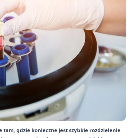
 tam, gdzie konieczne jest szybkie rozdzielenie