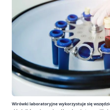
Wirówki laboratoryjne wykorzystuje się wszędzie