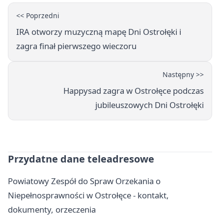
<< Poprzedni
IRA otworzy muzyczną mapę Dni Ostrołęki i
zagra finał pierwszego wieczoru
Następny >>
Happysad zagra w Ostrołęce podczas
jubileuszowych Dni Ostrołęki
Przydatne dane teleadresowe
Powiatowy Zespół do Spraw Orzekania o
Niepełnosprawności w Ostrołęce - kontakt,
dokumenty, orzeczenia