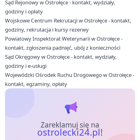
Sąd Rejonowy w Ostrołęce - kontakt, wydziały,
godziny i opłaty
Wojskowe Centrum Rekrutacji w Ostrołęce - kontakt,
godziny, rekrutacja i kursy rezerwy
Powiatowy Inspektorat Weterynarii w Ostrołęce -
kontakt, zgłoszenia padnięć, ubój z konieczności
Sąd Okręgowy w Ostrołęce - kontakt, wydziały,
godziny i e-usługi
Wojewódzki Ośrodek Ruchu Drogowego w Ostrołęce -
kontakt, egzaminy, opłaty
Zareklamuj się na
ostrolecki24.pl!