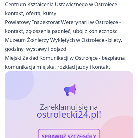
Centrum Kształcenia Ustawicznego w Ostrołęce -
kontakt, oferta, kursy
Powiatowy Inspektorat Weterynarii w Ostrołęce -
kontakt, zgłoszenia padnięć, ubój z konieczności
Muzeum Żołnierzy Wyklętych w Ostrołęce - bilety,
godziny, wystawy i dojazd
Miejski Zakład Komunikacji w Ostrołęce - bezpłatna
komunikacja miejska, rozkład jazdy i kontakt
Zareklamuj się na
ostrolecki24.pl!
SPRAWDŹ SZCZEGÓŁY