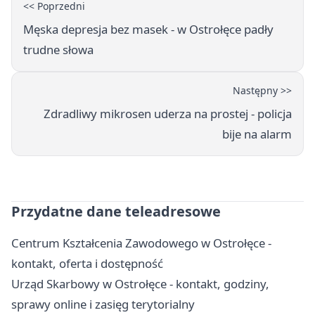
<< Poprzedni
Męska depresja bez masek - w Ostrołęce padły
trudne słowa
Następny >>
Zdradliwy mikrosen uderza na prostej - policja
bije na alarm
Przydatne dane teleadresowe
Centrum Kształcenia Zawodowego w Ostrołęce -
kontakt, oferta i dostępność
Urząd Skarbowy w Ostrołęce - kontakt, godziny,
sprawy online i zasięg terytorialny