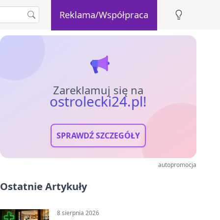
Reklama/Współpraca
Zareklamuj się na
ostrolecki24.pl!
SPRAWDŹ SZCZEGÓŁY
autopromocja
Ostatnie Artykuły
8 sierpnia 2026