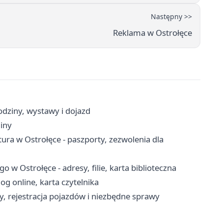
Następny >>
Reklama w Ostrołęce
odziny, wystawy i dojazd
iny
a w Ostrołęce - paszporty, zezwolenia dla
 w Ostrołęce - adresy, filie, karta biblioteczna
og online, karta czytelnika
y, rejestracja pojazdów i niezbędne sprawy