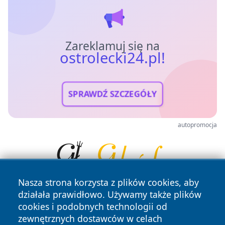
Zareklamuj się na
ostrolecki24.pl!
SPRAWDŹ SZCZEGÓŁY
autopromocja
Nasza strona korzysta z plików cookies, aby
działała prawidłowo. Używamy także plików
cookies i podobnych technologii od
zewnętrznych dostawców w celach