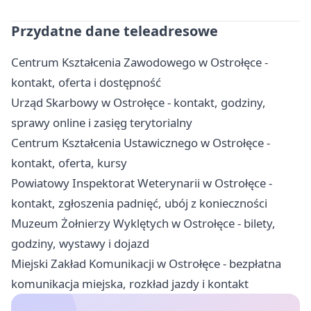
Przydatne dane teleadresowe
Centrum Kształcenia Zawodowego w Ostrołęce -
kontakt, oferta i dostępność
Urząd Skarbowy w Ostrołęce - kontakt, godziny,
sprawy online i zasięg terytorialny
Centrum Kształcenia Ustawicznego w Ostrołęce -
kontakt, oferta, kursy
Powiatowy Inspektorat Weterynarii w Ostrołęce -
kontakt, zgłoszenia padnięć, ubój z konieczności
Muzeum Żołnierzy Wyklętych w Ostrołęce - bilety,
godziny, wystawy i dojazd
Miejski Zakład Komunikacji w Ostrołęce - bezpłatna
komunikacja miejska, rozkład jazdy i kontakt