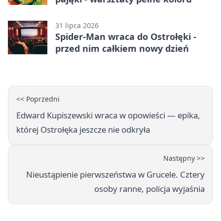
31 lipca 2026
Spider-Man wraca do Ostrołęki -
przed nim całkiem nowy dzień
<< Poprzedni
Edward Kupiszewski wraca w opowieści — epika,
której Ostrołęka jeszcze nie odkryła
Następny >>
Nieustąpienie pierwszeństwa w Grucele. Cztery
osoby ranne, policja wyjaśnia