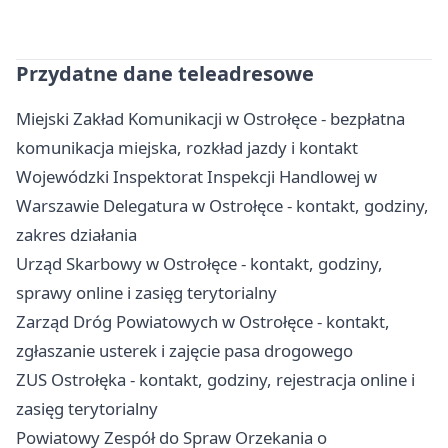
Przydatne dane teleadresowe
Miejski Zakład Komunikacji w Ostrołęce - bezpłatna
komunikacja miejska, rozkład jazdy i kontakt
Wojewódzki Inspektorat Inspekcji Handlowej w
Warszawie Delegatura w Ostrołęce - kontakt, godziny,
zakres działania
Urząd Skarbowy w Ostrołęce - kontakt, godziny,
sprawy online i zasięg terytorialny
Zarząd Dróg Powiatowych w Ostrołęce - kontakt,
zgłaszanie usterek i zajęcie pasa drogowego
ZUS Ostrołęka - kontakt, godziny, rejestracja online i
zasięg terytorialny
Powiatowy Zespół do Spraw Orzekania o